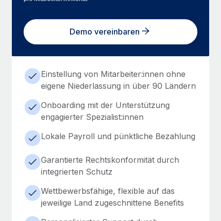
Demo vereinbaren
Einstellung von Mitarbeiter:innen ohne
eigene Niederlassung in über 90 Ländern
Onboarding mit der Unterstützung
engagierter Spezialist:innen
Lokale Payroll und pünktliche Bezahlung
Garantierte Rechtskonformität durch
integrierten Schutz
Wettbewerbsfähige, flexible auf das
jeweilige Land zugeschnittene Benefits