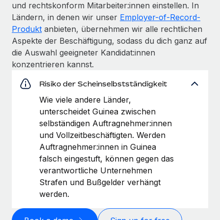
und rechtskonform Mitarbeiter:innen einstellen. In
Ländern, in denen wir unser
Employer-of-Record-
Produkt
anbieten, übernehmen wir alle rechtlichen
Aspekte der Beschäftigung, sodass du dich ganz auf
die Auswahl geeigneter Kandidat:innen
konzentrieren kannst.
Risiko der Scheinselbstständigkeit
Wie viele andere Länder,
unterscheidet Guinea zwischen
selbständigen Auftragnehmer:innen
und Vollzeitbeschäftigten. Werden
Auftragnehmer:innen in Guinea
falsch eingestuft, können gegen das
verantwortliche Unternehmen
Strafen und Bußgelder verhängt
werden.