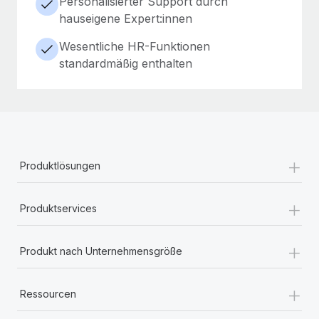
Personalisierter Support durch
hauseigene Expert:innen
Wesentliche HR-Funktionen
standardmäßig enthalten
+
Produktlösungen
+
Produktservices
+
Produkt nach Unternehmensgröße
+
Ressourcen