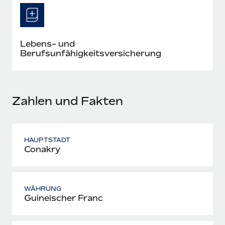
Mehr erfahren
Lebens- und
Berufsunfähigkeitsversicherung
Zahlen und Fakten
HAUPTSTADT
Conakry
WÄHRUNG
Guineischer Franc