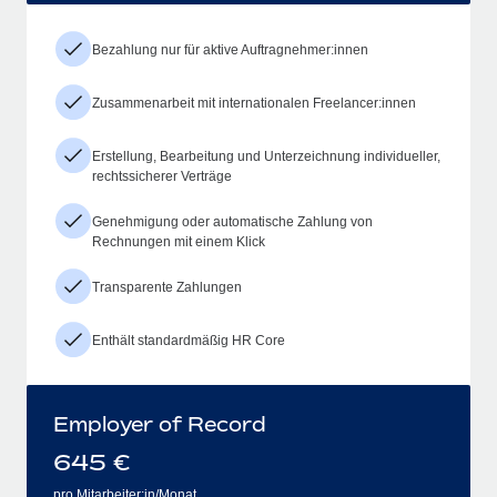
Bezahlung nur für aktive Auftragnehmer:innen
Zusammenarbeit mit internationalen Freelancer:innen
Erstellung, Bearbeitung und Unterzeichnung individueller,
rechtssicherer Verträge
Genehmigung oder automatische Zahlung von
Rechnungen mit einem Klick
Transparente Zahlungen
Enthält standardmäßig HR Core
Employer of Record
645
€
pro Mitarbeiter:in/Monat