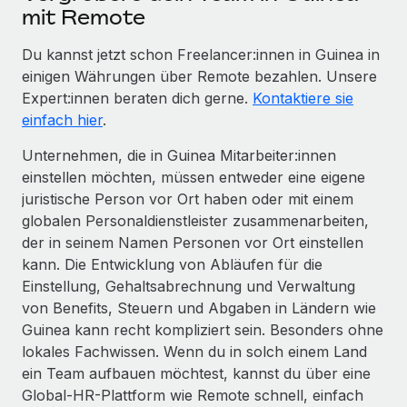
mit Remote
Du kannst jetzt schon Freelancer:innen in Guinea in
einigen Währungen über Remote bezahlen. Unsere
Expert:innen beraten dich gerne.
Kontaktiere sie
einfach hier
.
Unternehmen, die in Guinea Mitarbeiter:innen
einstellen möchten, müssen entweder eine eigene
juristische Person vor Ort haben oder mit einem
globalen Personaldienstleister zusammenarbeiten,
der in seinem Namen Personen vor Ort einstellen
kann. Die Entwicklung von Abläufen für die
Einstellung, Gehaltsabrechnung und Verwaltung
von Benefits, Steuern und Abgaben in Ländern wie
Guinea kann recht kompliziert sein. Besonders ohne
lokales Fachwissen. Wenn du in solch einem Land
ein Team aufbauen möchtest, kannst du über eine
Global-HR-Plattform wie Remote schnell, einfach