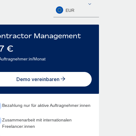
EUR
ntractor Management
7
€
Auftragnehmer:in/Monat
Demo vereinbaren
Bezahlung nur für aktive Auftragnehmer:innen
Zusammenarbeit mit internationalen
Freelancer:innen