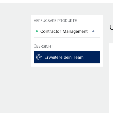
VERFÜGBARE PRODUKTE
Contractor Management
ÜBERSICHT
Erweitere dein Team