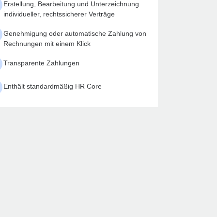
Erstellung, Bearbeitung und Unterzeichnung
individueller, rechtssicherer Verträge
Genehmigung oder automatische Zahlung von
Rechnungen mit einem Klick
Transparente Zahlungen
Enthält standardmäßig HR Core