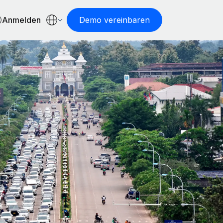
Anmelden
Demo vereinbaren