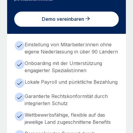
Demo vereinbaren
Einstellung von Mitarbeiter:innen ohne
eigene Niederlassung in über 90 Ländern
Onboarding mit der Unterstützung
engagierter Spezialist:innen
Lokale Payroll und pünktliche Bezahlung
Garantierte Rechtskonformität durch
integrierten Schutz
Wettbewerbsfähige, flexible auf das
jeweilige Land zugeschnittene Benefits