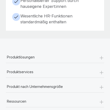
Personalisierter Support durch
hauseigene Expert:innen
Wesentliche HR-Funktionen
standardmäßig enthalten
+
Produktlösungen
+
Produktservices
+
Produkt nach Unternehmensgröße
+
Ressourcen