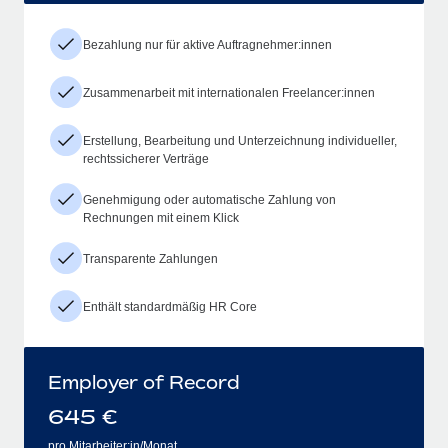
Bezahlung nur für aktive Auftragnehmer:innen
Zusammenarbeit mit internationalen Freelancer:innen
Erstellung, Bearbeitung und Unterzeichnung individueller,
rechtssicherer Verträge
Genehmigung oder automatische Zahlung von
Rechnungen mit einem Klick
Transparente Zahlungen
Enthält standardmäßig HR Core
Employer of Record
645
€
pro Mitarbeiter:in/Monat