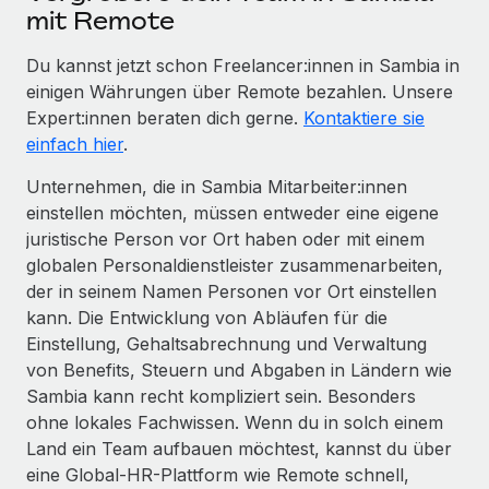
mit Remote
Du kannst jetzt schon Freelancer:innen in Sambia in
einigen Währungen über Remote bezahlen. Unsere
Expert:innen beraten dich gerne.
Kontaktiere sie
einfach hier
.
Unternehmen, die in Sambia Mitarbeiter:innen
einstellen möchten, müssen entweder eine eigene
juristische Person vor Ort haben oder mit einem
globalen Personaldienstleister zusammenarbeiten,
der in seinem Namen Personen vor Ort einstellen
kann. Die Entwicklung von Abläufen für die
Einstellung, Gehaltsabrechnung und Verwaltung
von Benefits, Steuern und Abgaben in Ländern wie
Sambia kann recht kompliziert sein. Besonders
ohne lokales Fachwissen. Wenn du in solch einem
Land ein Team aufbauen möchtest, kannst du über
eine Global-HR-Plattform wie Remote schnell,