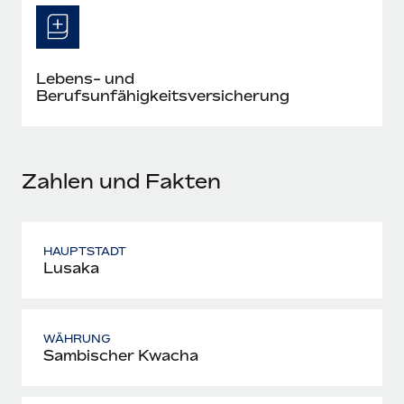
Mehr erfahren
Lebens- und
Berufsunfähigkeitsversicherung
Zahlen und Fakten
HAUPTSTADT
Lusaka
WÄHRUNG
Sambischer Kwacha