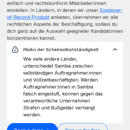
einfach und rechtskonform Mitarbeiter:innen
einstellen. In Ländern, in denen wir unser
Employer-
of-Record-Produkt
anbieten, übernehmen wir alle
rechtlichen Aspekte der Beschäftigung, sodass du
dich ganz auf die Auswahl geeigneter Kandidat:innen
konzentrieren kannst.
Risiko der Scheinselbstständigkeit
Wie viele andere Länder,
unterscheidet Sambia zwischen
selbständigen Auftragnehmer:innen
und Vollzeitbeschäftigten. Werden
Auftragnehmer:innen in Sambia
falsch eingestuft, können gegen das
verantwortliche Unternehmen
Strafen und Bußgelder verhängt
werden.