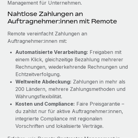
Management für Unternehmen.
Mehr erfahren
Nahtlose Zahlungen an
Auftragnehmer:innen mit Remote
Remote vereinfacht Zahlungen an
Auftragnehmer:innen mit:
Automatisierte Verarbeitung:
Freigaben mit
einem Klick, gleichzeitige Bezahlung mehrerer
Rechnungen, wiederkehrende Rechnungen und
Echtzeitverfolgung.
Weltweite Abdeckung:
Zahlungen in mehr als
200 Ländern, mehrere Zahlungsmethoden und
Währungsflexibilität.
Kosten und Compliance:
Faire Preisgarantie –
du zahlst nur für aktive Auftragnehmer:innen,
integrierte Compliance mit regionalen
Vorschriften und lokalisierte Verträge.