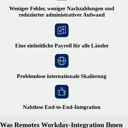
Weniger Fehler, weniger Nachzahlungen und
reduzierter administrativer Aufwand
Eine einheitliche Payroll für alle Länder
Problemlose internationale Skalierung
Nahtlose End-to-End-Integration
Was Remotes Workday‑Integration Ihnen