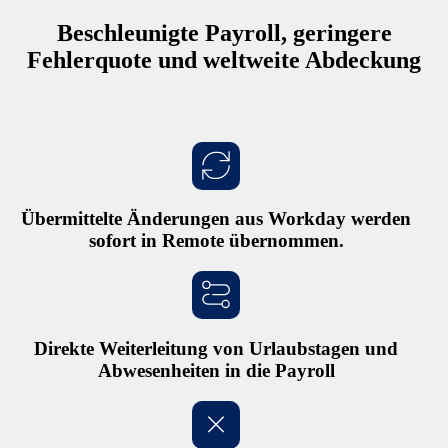
Beschleunigte Payroll, geringere
Fehlerquote und weltweite Abdeckung
Übermittelte Änderungen aus Workday werden
sofort in Remote übernommen.
Direkte Weiterleitung von Urlaubstagen und
Abwesenheiten in die Payroll