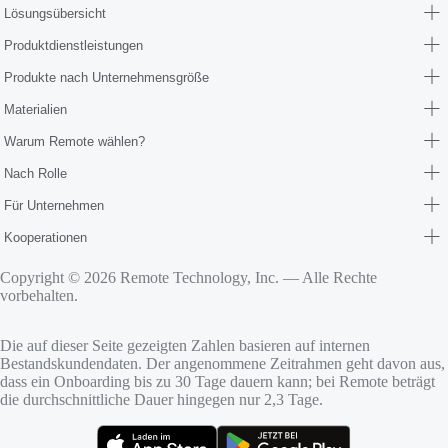
Lösungsübersicht
Produktdienstleistungen
Produkte nach Unternehmensgröße
Materialien
Warum Remote wählen?
Nach Rolle
Für Unternehmen
Kooperationen
Copyright © 2026 Remote Technology, Inc. — Alle Rechte
vorbehalten.
Die auf dieser Seite gezeigten Zahlen basieren auf internen
Bestandskundendaten. Der angenommene Zeitrahmen geht davon aus,
dass ein Onboarding bis zu 30 Tage dauern kann; bei Remote beträgt
die durchschnittliche Dauer hingegen nur 2,3 Tage.