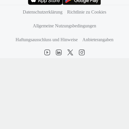
(öffnet sich in neuem Tab)
(öffnet sich in neuem Tab)
Datenschutzerklärung
Richtlinie zu Cookies
Allgemeine Nutzungsbedingungen
Haftungsausschluss und Hinweise
Anbieterangaben