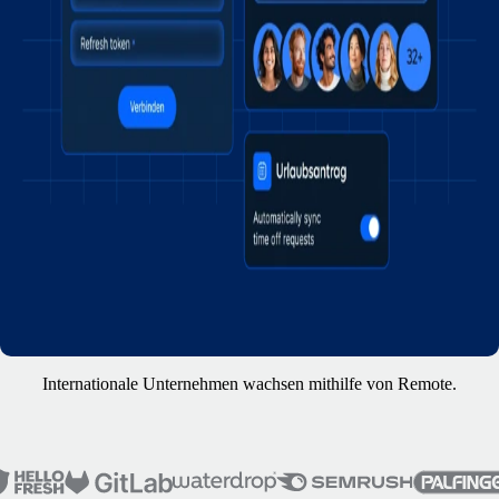
Internationale Unternehmen wachsen mithilfe von Remote.