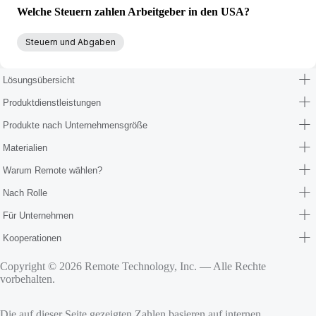
Welche Steuern zahlen Arbeitgeber in den USA?
Steuern und Abgaben
Lösungsübersicht
Produktdienstleistungen
Produkte nach Unternehmensgröße
Materialien
Warum Remote wählen?
Nach Rolle
Für Unternehmen
Kooperationen
Copyright © 2026 Remote Technology, Inc. — Alle Rechte
vorbehalten.
Die auf dieser Seite gezeigten Zahlen basieren auf internen