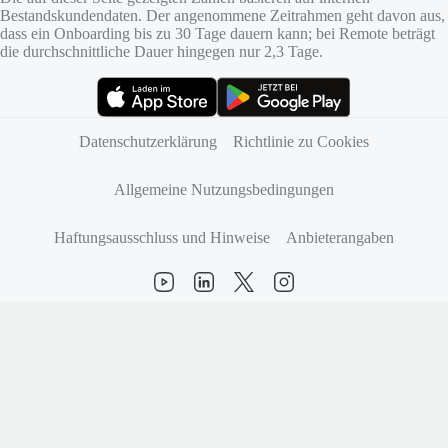
Bestandskundendaten. Der angenommene Zeitrahmen geht davon aus,
dass ein Onboarding bis zu 30 Tage dauern kann; bei Remote beträgt
die durchschnittliche Dauer hingegen nur 2,3 Tage.
(öffnet sich in neuem Tab)
(öffnet sich in neuem Tab)
Datenschutzerklärung
Richtlinie zu Cookies
Allgemeine Nutzungsbedingungen
Haftungsausschluss und Hinweise
Anbieterangaben