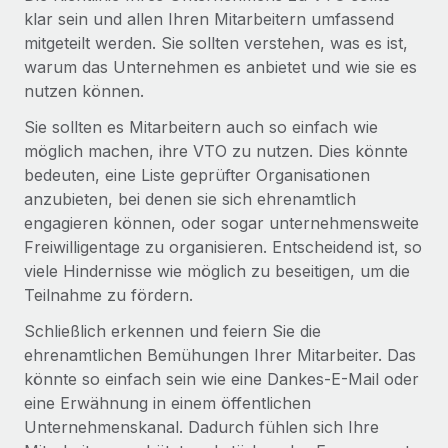
Mehr erfahren
klar sein und allen Ihren Mitarbeitern umfassend
mitgeteilt werden. Sie sollten verstehen, was es ist,
warum das Unternehmen es anbietet und wie sie es
nutzen können.
Sie sollten es Mitarbeitern auch so einfach wie
möglich machen, ihre VTO zu nutzen. Dies könnte
bedeuten, eine Liste geprüfter Organisationen
anzubieten, bei denen sie sich ehrenamtlich
engagieren können, oder sogar unternehmensweite
Freiwilligentage zu organisieren. Entscheidend ist, so
viele Hindernisse wie möglich zu beseitigen, um die
Teilnahme zu fördern.
Schließlich erkennen und feiern Sie die
ehrenamtlichen Bemühungen Ihrer Mitarbeiter. Das
könnte so einfach sein wie eine Dankes-E-Mail oder
eine Erwähnung in einem öffentlichen
Unternehmenskanal. Dadurch fühlen sich Ihre