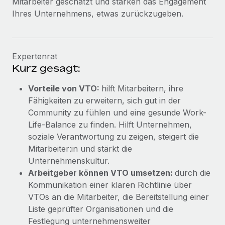
Mitarbeiter geschätzt und stärken das Engagement
Ihres Unternehmens, etwas zurückzugeben.
Expertenrat
Kurz gesagt:
Vorteile von VTO:
hilft Mitarbeitern, ihre
Fähigkeiten zu erweitern, sich gut in der
Community zu fühlen und eine gesunde Work-
Life-Balance zu finden. Hilft Unternehmen,
soziale Verantwortung zu zeigen, steigert die
Mitarbeiter:in und stärkt die
Unternehmenskultur.
Arbeitgeber können VTO umsetzen:
durch die
Kommunikation einer klaren Richtlinie über
VTOs an die Mitarbeiter, die Bereitstellung einer
Liste geprüfter Organisationen und die
Festlegung unternehmensweiter