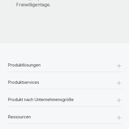
Freiwilligentage.
+
Produktlösungen
+
Produktservices
+
Produkt nach Unternehmensgröße
+
Ressourcen