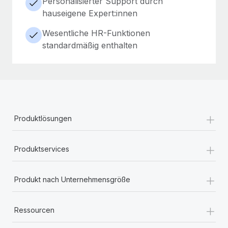
Personalisierter Support durch
hauseigene Expert:innen
Wesentliche HR-Funktionen
standardmäßig enthalten
+
Produktlösungen
+
Produktservices
+
Produkt nach Unternehmensgröße
+
Ressourcen