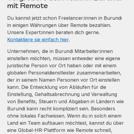
mit Remote
Du kannst jetzt schon Freelancer:innen in Burundi
in einigen Währungen über Remote bezahlen.
Unsere Expert:innen beraten dich gerne.
Kontaktiere sie einfach hier
.
Unternehmen, die in Burundi Mitarbeiter:innen
einstellen möchten, müssen entweder eine eigene
juristische Person vor Ort haben oder mit einem
globalen Personaldienstleister zusammenarbeiten,
der in seinem Namen Personen vor Ort einstellen
kann. Die Entwicklung von Abläufen für die
Einstellung, Gehaltsabrechnung und Verwaltung
von Benefits, Steuern und Abgaben in Ländern wie
Burundi kann recht kompliziert sein. Besonders
ohne lokales Fachwissen. Wenn du in solch einem
Land ein Team aufbauen möchtest, kannst du über
eine Global-HR-Plattform wie Remote schnell,