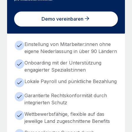
Demo vereinbaren
Einstellung von Mitarbeiter:innen ohne
eigene Niederlassung in über 90 Ländern
Onboarding mit der Unterstützung
engagierter Spezialist:innen
Lokale Payroll und pünktliche Bezahlung
Garantierte Rechtskonformität durch
integrierten Schutz
Wettbewerbsfähige, flexible auf das
jeweilige Land zugeschnittene Benefits