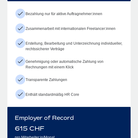
Bezahlung nur für aktive Auftragnehmer:innen
Zusammenarbeit mit internationalen Freelancer:innen
Erstellung, Bearbeitung und Unterzeichnung individueller,
rechtssicherer Verträge
Genehmigung oder automatische Zahlung von
Rechnungen mit einem Klick
Transparente Zahlungen
Enthält standardmäßig HR Core
Employer of Record
615
CHF
pro Mitarbeiter:in/Monat