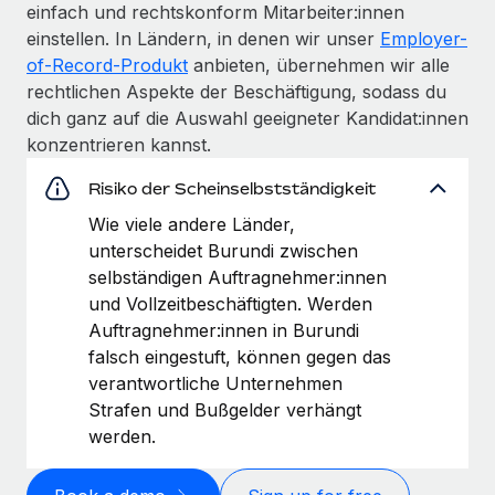
einfach und rechtskonform Mitarbeiter:innen
einstellen. In Ländern, in denen wir unser
Employer-
of-Record-Produkt
anbieten, übernehmen wir alle
rechtlichen Aspekte der Beschäftigung, sodass du
dich ganz auf die Auswahl geeigneter Kandidat:innen
konzentrieren kannst.
Risiko der Scheinselbstständigkeit
Wie viele andere Länder,
unterscheidet Burundi zwischen
selbständigen Auftragnehmer:innen
und Vollzeitbeschäftigten. Werden
Auftragnehmer:innen in Burundi
falsch eingestuft, können gegen das
verantwortliche Unternehmen
Strafen und Bußgelder verhängt
werden.