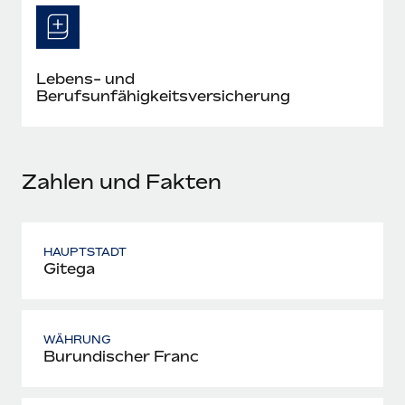
Mehr erfahren
Lebens- und
Berufsunfähigkeitsversicherung
Zahlen und Fakten
HAUPTSTADT
Gitega
WÄHRUNG
Burundischer Franc