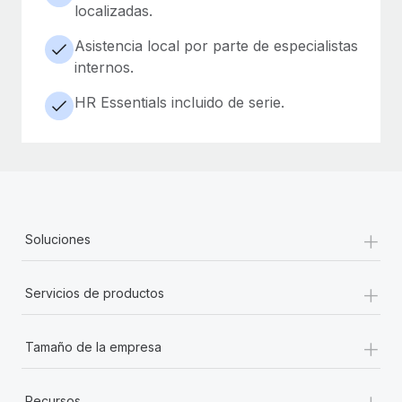
localizadas.
Asistencia local por parte de especialistas
internos.
HR Essentials incluido de serie.
+
Soluciones
+
Servicios de productos
+
Tamaño de la empresa
+
Recursos