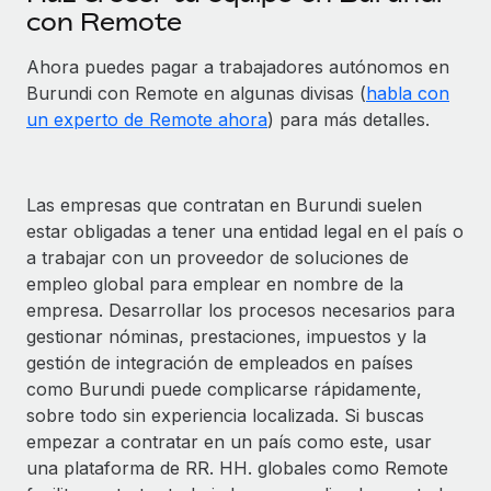
con Remote
Ahora puedes pagar a trabajadores autónomos en
Burundi con Remote en algunas divisas (
habla con
un experto de Remote ahora
) para más detalles.
Las empresas que contratan en Burundi suelen
estar obligadas a tener una entidad legal en el país o
a trabajar con un proveedor de soluciones de
empleo global para emplear en nombre de la
empresa. Desarrollar los procesos necesarios para
gestionar nóminas, prestaciones, impuestos y la
gestión de integración de empleados en países
como Burundi puede complicarse rápidamente,
sobre todo sin experiencia localizada. Si buscas
empezar a contratar en un país como este, usar
una plataforma de RR. HH. globales como Remote