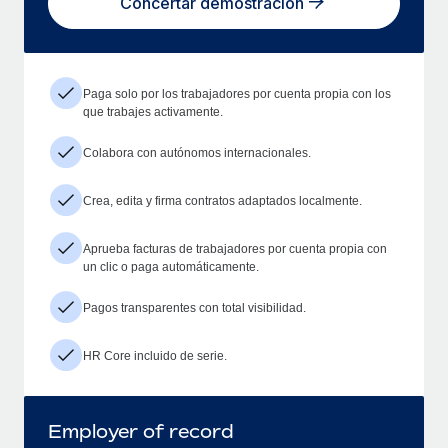
Concertar demostración
Paga solo por los trabajadores por cuenta propia con los
que trabajes activamente.
Colabora con autónomos internacionales.
Crea, edita y firma contratos adaptados localmente.
Aprueba facturas de trabajadores por cuenta propia con
un clic o paga automáticamente.
Pagos transparentes con total visibilidad.
HR Core incluido de serie.
Employer of record