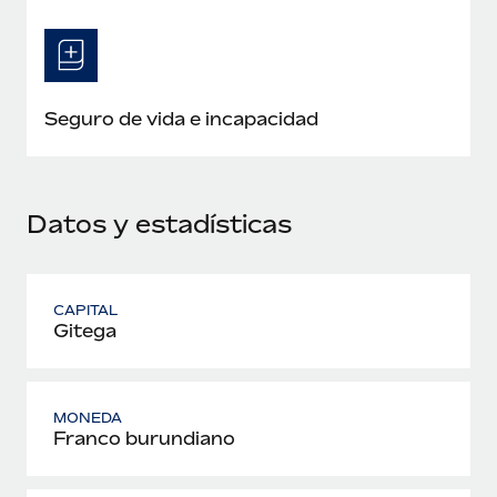
Seguro de vida e incapacidad
Datos y estadísticas
CAPITAL
Gitega
MONEDA
Franco burundiano