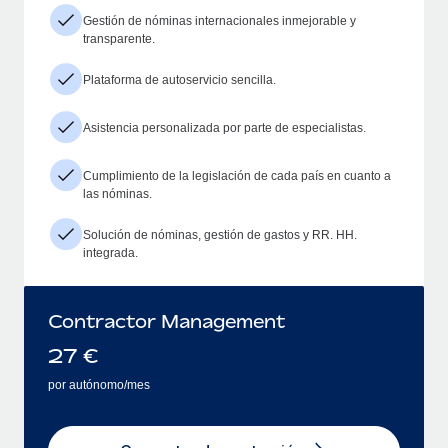
Gestión de nóminas internacionales inmejorable y
transparente.
Plataforma de autoservicio sencilla.
Asistencia personalizada por parte de especialistas.
Cumplimiento de la legislación de cada país en cuanto a
las nóminas.
Solución de nóminas, gestión de gastos y RR. HH.
integrada.
Contractor Management
27
€
por autónomo/mes