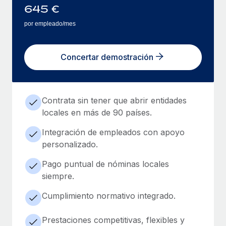
645
€
por empleado/mes
Concertar demostración
Contrata sin tener que abrir entidades
locales en más de 90 países.
Integración de empleados con apoyo
personalizado.
Pago puntual de nóminas locales
siempre.
Cumplimiento normativo integrado.
Prestaciones competitivas, flexibles y