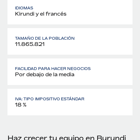
IDIOMAS
Kirundi y el francés
TAMAÑO DE LA POBLACIÓN
11.865.821
FACILIDAD PARA HACER NEGOCIOS
Por debajo de la media
IVA: TIPO IMPOSITIVO ESTÁNDAR
18 %
Haz crecer tu equipo en Burundi