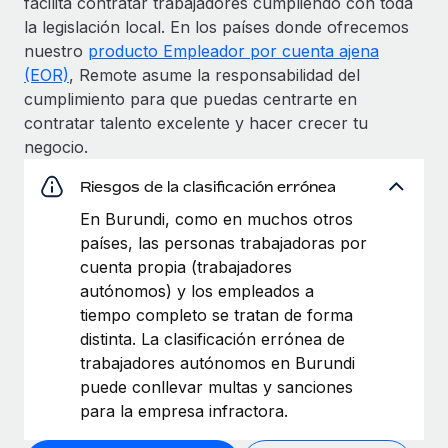
facilita contratar trabajadores cumpliendo con toda
la legislación local. En los países donde ofrecemos
nuestro
producto Empleador por cuenta ajena
(EOR)
, Remote asume la responsabilidad del
cumplimiento para que puedas centrarte en
contratar talento excelente y hacer crecer tu
negocio.
Riesgos de la clasificación errónea
En Burundi, como en muchos otros
países, las personas trabajadoras por
cuenta propia (trabajadores
autónomos) y los empleados a
tiempo completo se tratan de forma
distinta. La clasificación errónea de
trabajadores autónomos en Burundi
puede conllevar multas y sanciones
para la empresa infractora.