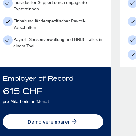
Individueller Support durch engagierte
Exptert:innen
Einhaltung länderspezifischer Payroll-
Vorschriften
Payroll, Spesenverwaltung und HRIS – alles in
einem Tool
Employer of Record
615
CHF
pro Mitarbeiter:in/Monat
Demo vereinbaren