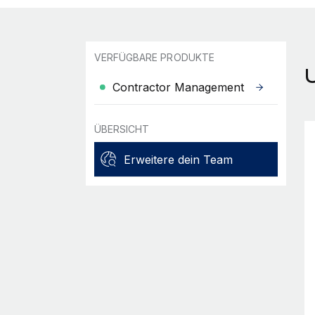
VERFÜGBARE PRODUKTE
Contractor Management
ÜBERSICHT
Erweitere dein Team