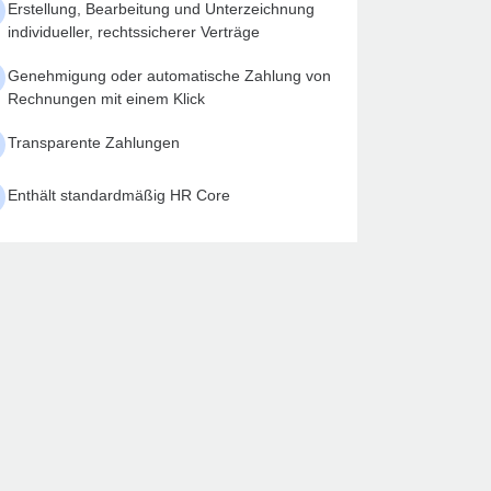
Erstellung, Bearbeitung und Unterzeichnung
individueller, rechtssicherer Verträge
Genehmigung oder automatische Zahlung von
Rechnungen mit einem Klick
Transparente Zahlungen
Enthält standardmäßig HR Core