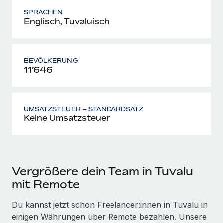
SPRACHEN
Englisch, Tuvaluisch
BEVÖLKERUNG
11’646
UMSATZSTEUER – STANDARDSATZ
Keine Umsatzsteuer
Vergrößere dein Team in Tuvalu
mit Remote
Du kannst jetzt schon Freelancer:innen in Tuvalu in
einigen Währungen über Remote bezahlen. Unsere