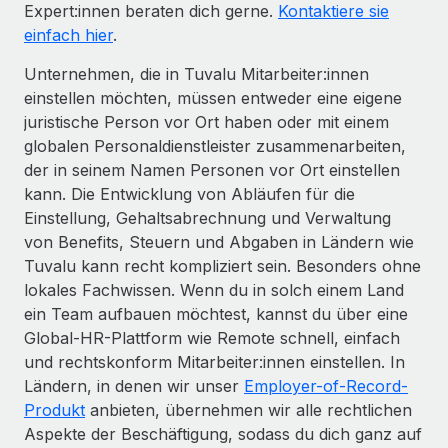
Expert:innen beraten dich gerne.
Kontaktiere sie
einfach hier
.
Unternehmen, die in Tuvalu Mitarbeiter:innen
einstellen möchten, müssen entweder eine eigene
juristische Person vor Ort haben oder mit einem
globalen Personaldienstleister zusammenarbeiten,
der in seinem Namen Personen vor Ort einstellen
kann. Die Entwicklung von Abläufen für die
Einstellung, Gehaltsabrechnung und Verwaltung
von Benefits, Steuern und Abgaben in Ländern wie
Tuvalu kann recht kompliziert sein. Besonders ohne
lokales Fachwissen. Wenn du in solch einem Land
ein Team aufbauen möchtest, kannst du über eine
Global-HR-Plattform wie Remote schnell, einfach
und rechtskonform Mitarbeiter:innen einstellen. In
Ländern, in denen wir unser
Employer-of-Record-
Produkt
anbieten, übernehmen wir alle rechtlichen
Aspekte der Beschäftigung, sodass du dich ganz auf