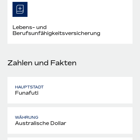
Mehr erfahren
Lebens- und
Berufsunfähigkeitsversicherung
Zahlen und Fakten
HAUPTSTADT
Funafuti
WÄHRUNG
Australische Dollar