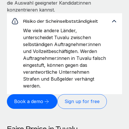
die Auswahl geeigneter Kandidat:innen
konzentrieren kannst.
Risiko der Scheinselbstständigkeit
Wie viele andere Länder,
unterscheidet Tuvalu zwischen
selbständigen Auftragnehmer:innen
und Vollzeitbeschäftigten. Werden
Auftragnehmer:innen in Tuvalu falsch
eingestuft, können gegen das
verantwortliche Unternehmen
Strafen und Bußgelder verhängt
werden.
Book a demo
Sign up for free
Faire Preise in Tuvalu