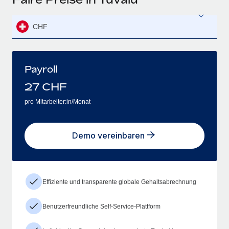
CHF
Payroll
27
CHF
pro Mitarbeiter:in/Monat
Demo vereinbaren
Effiziente und transparente globale Gehaltsabrechnung
Benutzerfreundliche Self-Service-Plattform