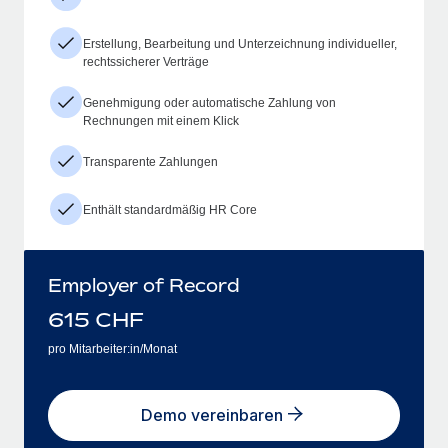
Erstellung, Bearbeitung und Unterzeichnung individueller,
rechtssicherer Verträge
Genehmigung oder automatische Zahlung von
Rechnungen mit einem Klick
Transparente Zahlungen
Enthält standardmäßig HR Core
Employer of Record
615
CHF
pro Mitarbeiter:in/Monat
Demo vereinbaren