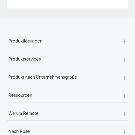
+
Produktlösungen
+
Produktservices
+
Produkt nach Unternehmensgröße
+
Ressourcen
+
Warum Remote
+
Nach Rolle