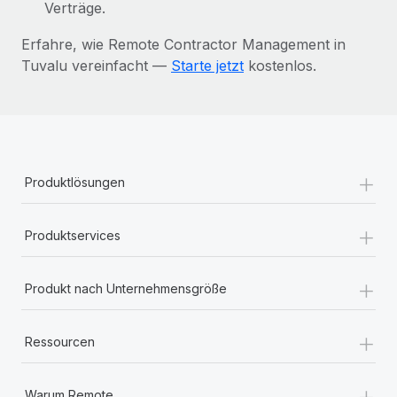
Verträge.
Erfahre, wie Remote Contractor Management in
Tuvalu vereinfacht —
Starte jetzt
kostenlos.
+
Produktlösungen
+
Produktservices
+
Produkt nach Unternehmensgröße
+
Ressourcen
+
Warum Remote