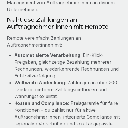
Management von Auftragnehmer:innen in deinem
Mehr erfahren
Unternehmen.
Nahtlose Zahlungen an
Auftragnehmer:innen mit Remote
Remote vereinfacht Zahlungen an
Auftragnehmer:innen mit:
Automatisierte Verarbeitung
: Ein-Klick-
Freigaben, gleichzeitige Bezahlung mehrerer
Rechnungen, wiederkehrende Rechnungen und
Echtzeitverfolgung.
Weltweite Abdeckung
: Zahlungen in über 200
Ländern, mehrere Zahlungsmethoden und
Währungsflexibilität.
Kosten und Compliance
: Preisgarantie für faire
Konditionen – du zahlst nur für aktive
Auftragnehmer:innen, integrierte Compliance mit
regionalen Vorschriften und lokal angepasste