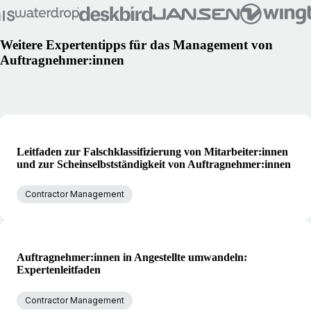
Weitere Expertentipps für das Management von
Auftragnehmer:innen
Leitfaden zur Falschklassifizierung von Mitarbeiter:innen
und zur Scheinselbstständigkeit von Auftragnehmer:innen
Contractor Management
Auftragnehmer:innen in Angestellte umwandeln:
Expertenleitfaden
Contractor Management