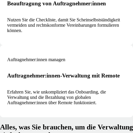
Beauftragung von Auftragnehmer:innen
Nutzen Sie die Checkliste, damit Sie Scheinselbstständigkeit
vermeiden und rechtskonforme Vereinbarungen formulieren
können.
Auftragnehmer:innen managen
Auftragnehmer:innen-Verwaltung mit Remote
Erfahren Sie, wie unkompliziert das Onboarding, die
Verwaltung und die Bezahlung von globalen
Auftragnehmer:innen über Remote funktioniert.
Alles, was Sie brauchen, um die Verwaltung