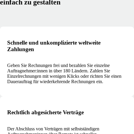
einfach zu gestalten
Schnelle und unkomplizierte weltweite
Zahlungen
Geben Sie Rechnungen frei und bezahlen Sie einzelne
Auftragnehmer:innen in über 180 Ländern. Zahlen Sie
Einzelrechnungen mit wenigen Klicks oder richten Sie einen
Dauerauftrag für wiederkehrende Rechnungen ein.
Rechtlich abgesicherte Verträge
Der Abschluss von Verträgen mit selbstständigen