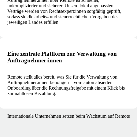
Auftragnehmer:innen über Remote ist schneller,
unkomplizierter und sicherer. Unsere lokal angepassten
Verträge werden von Rechtsexpert:innen sorgfältig geprüft,
sodass sie die arbeits- und steuerrechtlichen Vorgaben des
jeweiligen Landes erfüllen.
Eine zentrale Plattform zur Verwaltung von
Auftragnehmer:innen
Remote stellt alles bereit, was Sie für die Verwaltung von
Auftragnehmer:innen benötigen – vom automatisierten
Onboarding über die Rechnungsfreigabe mit einem Klick bis
zur nahtlosen Bezahlung.
Internationale Unternehmen setzen beim Wachstum auf Remote