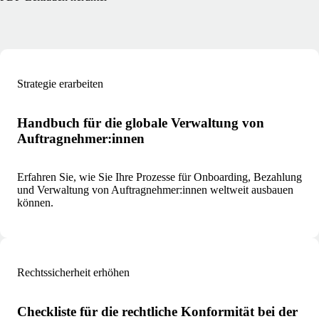
Strategie erarbeiten
Handbuch für die globale Verwaltung von
Auftragnehmer:innen
Erfahren Sie, wie Sie Ihre Prozesse für Onboarding, Bezahlung
und Verwaltung von Auftragnehmer:innen weltweit ausbauen
können.
Rechtssicherheit erhöhen
Checkliste für die rechtliche Konformität bei der