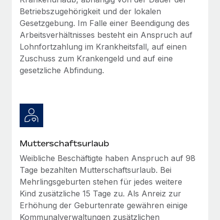
Mehr erfahren
Betriebszugehörigkeit und der lokalen
Gesetzgebung. Im Falle einer Beendigung des
Arbeitsverhältnisses besteht ein Anspruch auf
Lohnfortzahlung im Krankheitsfall, auf einen
Zuschuss zum Krankengeld und auf eine
gesetzliche Abfindung.
Mutterschaftsurlaub
Weibliche Beschäftigte haben Anspruch auf 98
Tage bezahlten Mutterschaftsurlaub. Bei
Mehrlingsgeburten stehen für jedes weitere
Kind zusätzliche 15 Tage zu. Als Anreiz zur
Erhöhung der Geburtenrate gewähren einige
Kommunalverwaltungen zusätzlichen