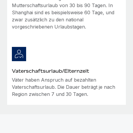
Mutterschaftsurlaub von 30 bis 90 Tagen. In
Shanghai sind es beispielsweise 60 Tage, und
zwar zusätzlich zu den national
vorgeschriebenen Urlaubstagen.
Vaterschaftsurlaub/Elternzeit
Väter haben Anspruch auf bezahlten
Vaterschaftsurlaub. Die Dauer beträgt je nach
Region zwischen 7 und 30 Tagen.