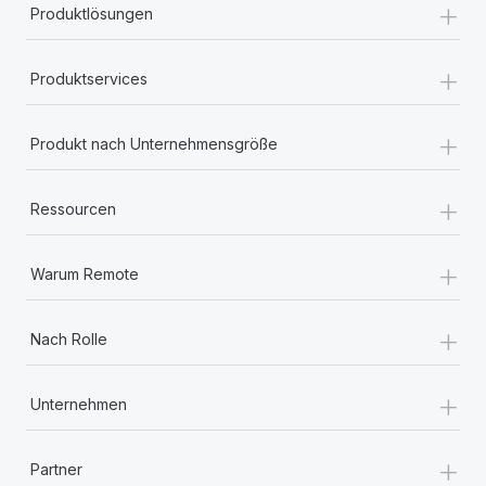
+
Produktlösungen
+
Produktservices
+
Produkt nach Unternehmensgröße
+
Ressourcen
+
Warum Remote
+
Nach Rolle
+
Unternehmen
+
Partner