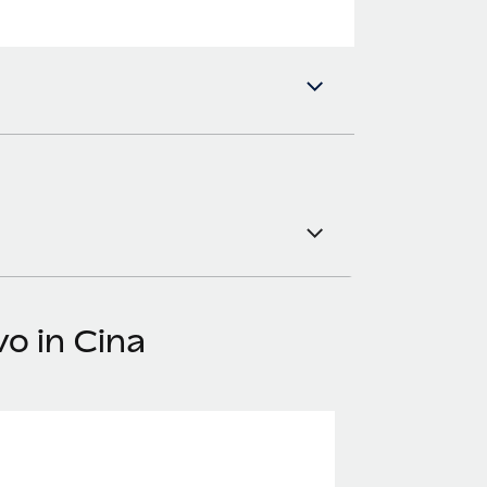
o in Cina