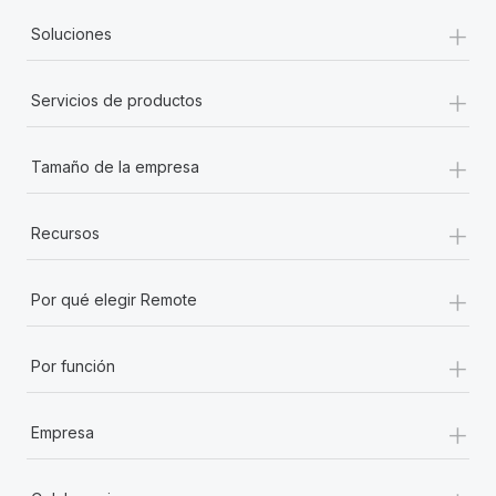
+
Soluciones
+
Servicios de productos
+
Tamaño de la empresa
+
Recursos
+
Por qué elegir Remote
+
Por función
+
Empresa