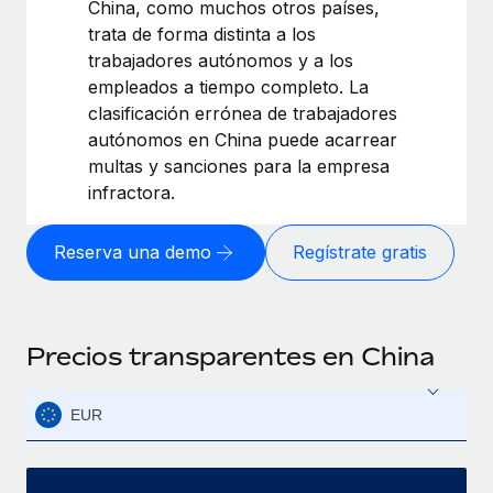
China, como muchos otros países,
trata de forma distinta a los
trabajadores autónomos y a los
empleados a tiempo completo. La
clasificación errónea de trabajadores
autónomos en China puede acarrear
multas y sanciones para la empresa
infractora.
Reserva una demo
Regístrate gratis
Precios transparentes en China
EUR