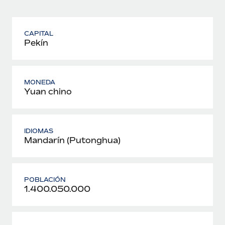
CAPITAL
Pekín
MONEDA
Yuan chino
IDIOMAS
Mandarín (Putonghua)
POBLACIÓN
1.400.050.000