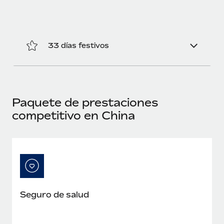
33 días festivos
Paquete de prestaciones
competitivo en China
Seguro de salud