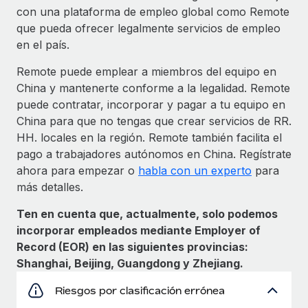
con una plataforma de empleo global como Remote
que pueda ofrecer legalmente servicios de empleo
en el país.
Remote puede emplear a miembros del equipo en
China y mantenerte conforme a la legalidad. Remote
puede contratar, incorporar y pagar a tu equipo en
China para que no tengas que crear servicios de RR.
HH. locales en la región. Remote también facilita el
pago a trabajadores autónomos en China. Regístrate
ahora para empezar o
habla con un experto
para
más detalles.
Ten en cuenta que, actualmente, solo podemos
incorporar empleados mediante Employer of
Record (EOR) en las siguientes provincias:
Shanghai, Beijing, Guangdong y Zhejiang.
Riesgos por clasificación errónea