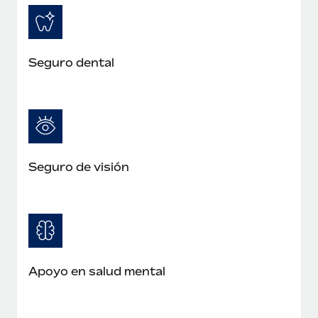
Seguro dental
Seguro de visión
Apoyo en salud mental