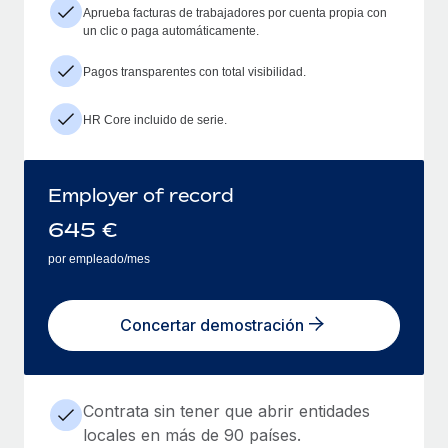
Aprueba facturas de trabajadores por cuenta propia con
un clic o paga automáticamente.
Pagos transparentes con total visibilidad.
HR Core incluido de serie.
Employer of record
645
€
por empleado/mes
Concertar demostración
Contrata sin tener que abrir entidades
locales en más de 90 países.