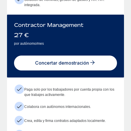
integrada.
Contractor Management
27
€
por autónomo/mes
Concertar demostración
Paga solo por los trabajadores por cuenta propia con los
que trabajes activamente.
Colabora con autónomos internacionales.
Crea, edita y firma contratos adaptados localmente.