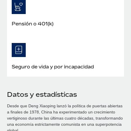
Pensión o 401(k)
Seguro de vida y por incapacidad
Datos y estadísticas
Desde que Deng Xiaoping lanzó la política de puertas abiertas
a finales de 1978, China ha experimentado un crecimiento
vertiginoso durante las últimas cuatro décadas, transformando
una economía estrictamente comunista en una superpotencia
global.