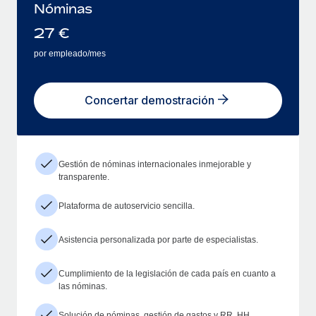
Nóminas
27
€
por empleado/mes
Concertar demostración
Gestión de nóminas internacionales inmejorable y
transparente.
Plataforma de autoservicio sencilla.
Asistencia personalizada por parte de especialistas.
Cumplimiento de la legislación de cada país en cuanto a
las nóminas.
Solución de nóminas, gestión de gastos y RR. HH.