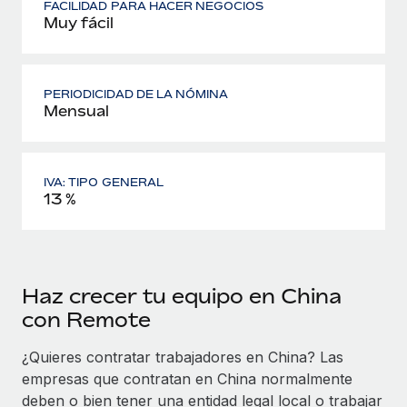
FACILIDAD PARA HACER NEGOCIOS
Muy fácil
PERIODICIDAD DE LA NÓMINA
Mensual
IVA: TIPO GENERAL
13 %
Haz crecer tu equipo en China
con Remote
¿Quieres contratar trabajadores en China? Las
empresas que contratan en China normalmente
deben o bien tener una entidad legal local o trabajar