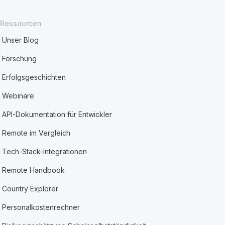
Ressourcen
Unser Blog
Forschung
Erfolgsgeschichten
Webinare
API-Dokumentation für Entwickler
Remote im Vergleich
Tech-Stack-Integrationen
Remote Handbook
Country Explorer
Personalkostenrechner