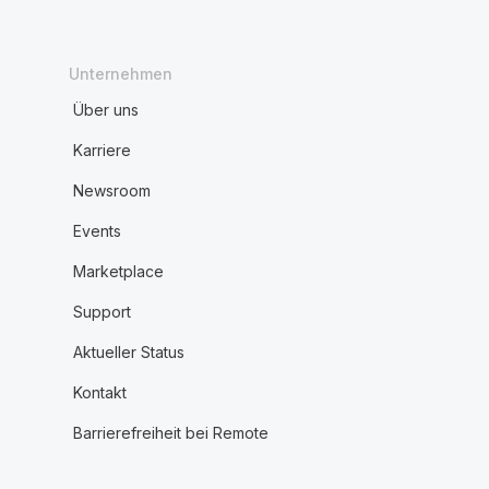
Unternehmen
Über uns
Karriere
Newsroom
Events
Marketplace
Support
Aktueller Status
Kontakt
Barrierefreiheit bei Remote