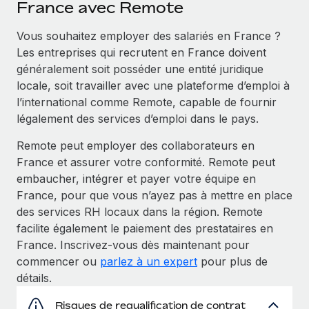
France avec Remote
Vous souhaitez employer des salariés en France ?
Les entreprises qui recrutent en France doivent
généralement soit posséder une entité juridique
locale, soit travailler avec une plateforme d’emploi à
l’international comme Remote, capable de fournir
légalement des services d’emploi dans le pays.
Remote peut employer des collaborateurs en
France et assurer votre conformité. Remote peut
embaucher, intégrer et payer votre équipe en
France, pour que vous n’ayez pas à mettre en place
des services RH locaux dans la région. Remote
facilite également le paiement des prestataires en
France. Inscrivez‑vous dès maintenant pour
commencer ou
parlez à un expert
pour plus de
détails.
Risques de requalification de contrat