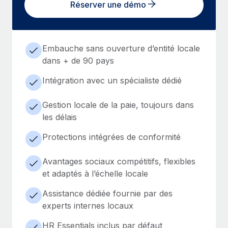
Réserver une démo
Embauche sans ouverture d’entité locale
dans + de 90 pays
Intégration avec un spécialiste dédié
Gestion locale de la paie, toujours dans
les délais
Protections intégrées de conformité
Avantages sociaux compétitifs, flexibles
et adaptés à l’échelle locale
Assistance dédiée fournie par des
experts internes locaux
HR Essentials inclus par défaut