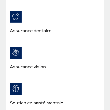
Assurance dentaire
Assurance vision
Soutien en santé mentale