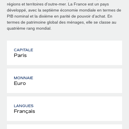
régions et territoires d’outre‑mer. La France est un pays
développé, avec la septième économie mondiale en termes de
PIB nominal et la dixième en parité de pouvoir d’achat. En
termes de patrimoine global des ménages, elle se classe au
quatrième rang mondial.
CAPITALE
Paris
MONNAIE
Euro
LANGUES
Français