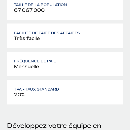
TAILLE DE LA POPULATION
67 067 000
FACILITÉ DE FAIRE DES AFFAIRES
Très facile
FRÉQUENCE DE PAIE
Mensuelle
TVA - TAUX STANDARD
20%
Développez votre équipe en