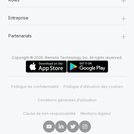
+
Entreprise
+
Partenariats
Copyright © 2026. Remote Technology, Inc. All rights reserved.
Politique de confidentialité
Politique d’utilisation des cookies
Conditions générales d'utilisation
Clause de non-responsabilité
Mentions légales