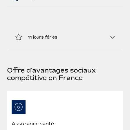
En savoir plus
11 jours fériés
Offre d’avantages sociaux
compétitive en France
Assurance santé