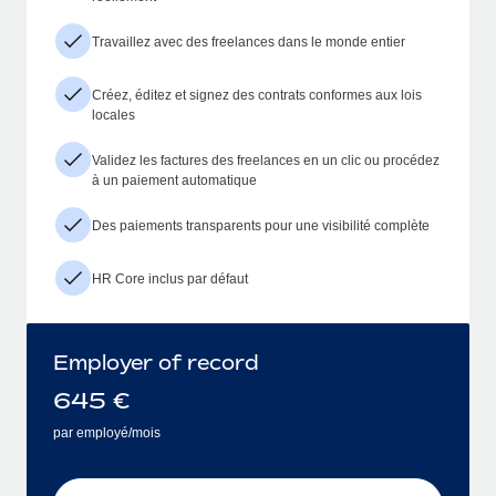
Travaillez avec des freelances dans le monde entier
Créez, éditez et signez des contrats conformes aux lois
locales
Validez les factures des freelances en un clic ou procédez
à un paiement automatique
Des paiements transparents pour une visibilité complète
HR Core inclus par défaut
Employer of record
645
€
par employé/mois