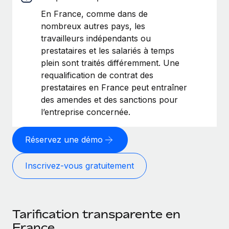
En France, comme dans de
nombreux autres pays, les
travailleurs indépendants ou
prestataires et les salariés à temps
plein sont traités différemment. Une
requalification de contrat des
prestataires en France peut entraîner
des amendes et des sanctions pour
l’entreprise concernée.
Réservez une démo
Inscrivez-vous gratuitement
Tarification transparente en
France