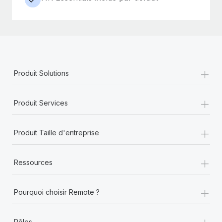
+
Produit Solutions
+
Produit Services
+
Produit Taille d'entreprise
+
Ressources
+
Pourquoi choisir Remote ?
+
Rôles