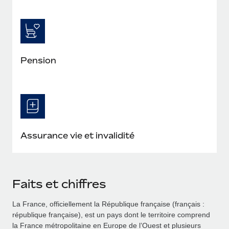
Pension
Assurance vie et invalidité
Faits et chiffres
La France, officiellement la République française (français :
république française), est un pays dont le territoire comprend
la France métropolitaine en Europe de l’Ouest et plusieurs