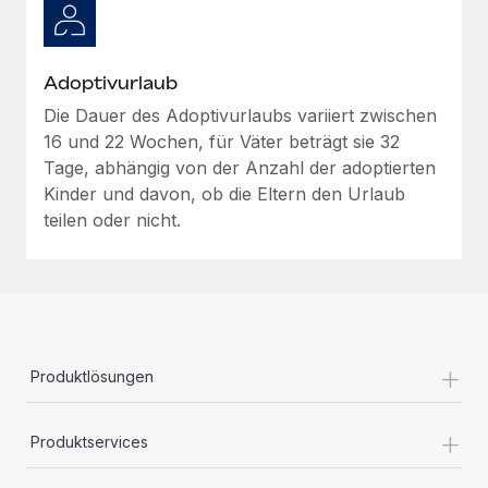
Mehr erfahren
Adoptivurlaub
Die Dauer des Adoptivurlaubs variiert zwischen
16 und 22 Wochen, für Väter beträgt sie 32
Tage, abhängig von der Anzahl der adoptierten
Kinder und davon, ob die Eltern den Urlaub
teilen oder nicht.
+
Produktlösungen
+
Produktservices