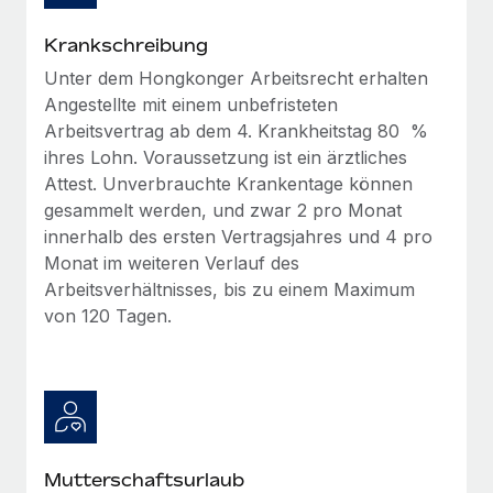
Mehr erfahren
Krankschreibung
Unter dem Hongkonger Arbeitsrecht erhalten
Angestellte mit einem unbefristeten
Arbeitsvertrag ab dem 4. Krankheitstag 80 %
ihres Lohn. Voraussetzung ist ein ärztliches
Attest. Unverbrauchte Krankentage können
gesammelt werden, und zwar 2 pro Monat
innerhalb des ersten Vertragsjahres und 4 pro
Monat im weiteren Verlauf des
Arbeitsverhältnisses, bis zu einem Maximum
von 120 Tagen.
Mutterschaftsurlaub