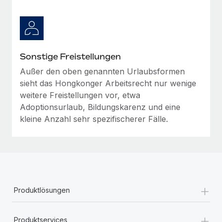
Sonstige Freistellungen
Außer den oben genannten Urlaubsformen
sieht das Hongkonger Arbeitsrecht nur wenige
weitere Freistellungen vor, etwa
Adoptionsurlaub, Bildungskarenz und eine
kleine Anzahl sehr spezifischerer Fälle.
+
Produktlösungen
+
Produktservices