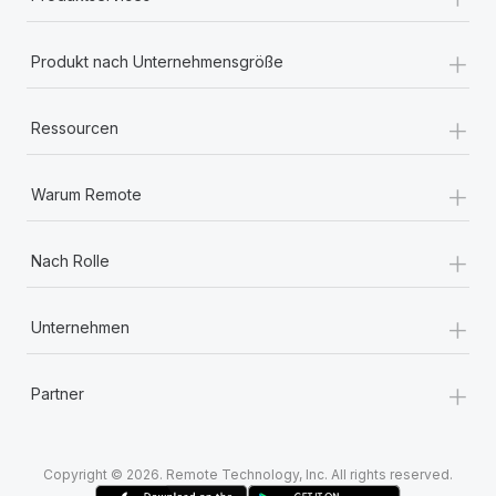
+
Produkt nach Unternehmensgröße
+
Ressourcen
+
Warum Remote
+
Nach Rolle
+
Unternehmen
+
Partner
Copyright © 2026. Remote Technology, Inc. All rights reserved.