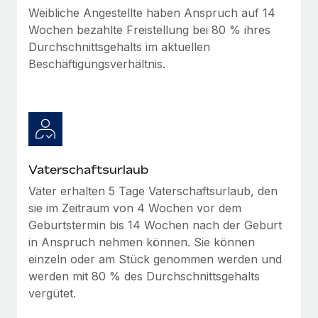
Weibliche Angestellte haben Anspruch auf 14
Wochen bezahlte Freistellung bei 80 % ihres
Durchschnittsgehalts im aktuellen
Beschäftigungsverhältnis.
Vaterschaftsurlaub
Väter erhalten 5 Tage Vaterschaftsurlaub, den
sie im Zeitraum von 4 Wochen vor dem
Geburtstermin bis 14 Wochen nach der Geburt
in Anspruch nehmen können. Sie können
einzeln oder am Stück genommen werden und
werden mit 80 % des Durchschnittsgehalts
vergütet.