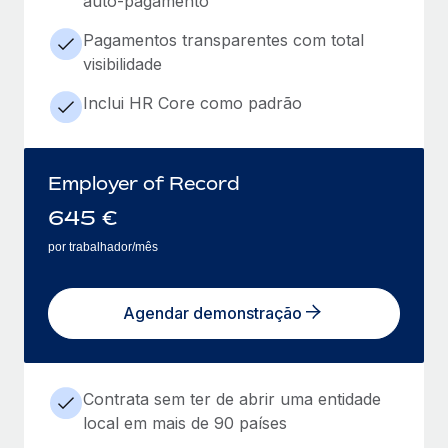
auto-pagamento
Pagamentos transparentes com total
visibilidade
Inclui HR Core como padrão
Employer of Record
645
€
por trabalhador/mês
Agendar demonstração
Contrata sem ter de abrir uma entidade
local em mais de 90 países