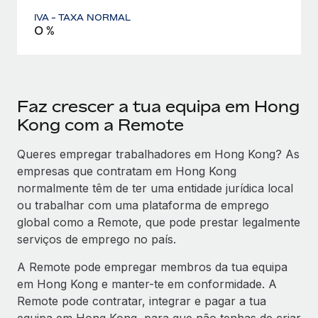
IVA - TAXA NORMAL
0 %
Faz crescer a tua equipa em Hong
Kong com a Remote
Queres empregar trabalhadores em Hong Kong? As
empresas que contratam em Hong Kong
normalmente têm de ter uma entidade jurídica local
ou trabalhar com uma plataforma de emprego
global como a Remote, que pode prestar legalmente
serviços de emprego no país.
A Remote pode empregar membros da tua equipa
em Hong Kong e manter-te em conformidade. A
Remote pode contratar, integrar e pagar a tua
equipa em Hong Kong, para que não tenhas de criar