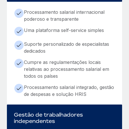
Processamento salarial internacional
poderoso e transparente
Uma plataforma self-service simples
Suporte personalizado de especialistas
dedicados
Cumpre as regulamentações locais
relativas ao processamento salarial em
todos os países
Processamento salarial integrado, gestão
de despesas e solução HRIS
Gestão de trabalhadores
independentes