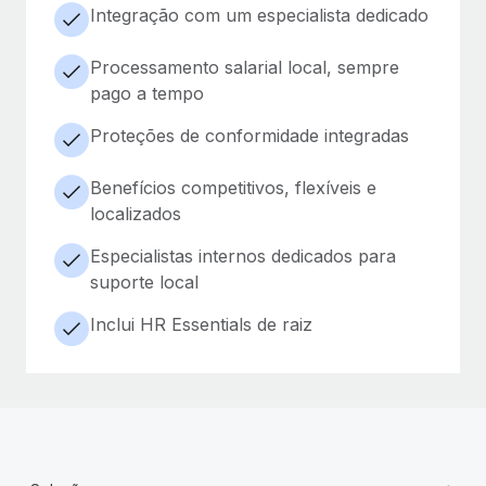
Integração com um especialista dedicado
Processamento salarial local, sempre
pago a tempo
Proteções de conformidade integradas
Benefícios competitivos, flexíveis e
localizados
Especialistas internos dedicados para
suporte local
Inclui HR Essentials de raiz