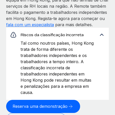
serviços de RH locais na região. A Remote também
facilita o pagamento a trabalhadores independentes
em Hong Kong. Regista-te agora para começar ou
fala com um especialista
para mais detalhes.
Riscos da classificação incorreta
Tal como noutros países, Hong Kong
trata de forma diferente os
trabalhadores independentes e os
trabalhadores a tempo inteiro. A
classificação incorreta de
trabalhadores independentes em
Hong Kong pode resultar em multas
e penalizações para a empresa em
causa.
Reserva uma demonstração