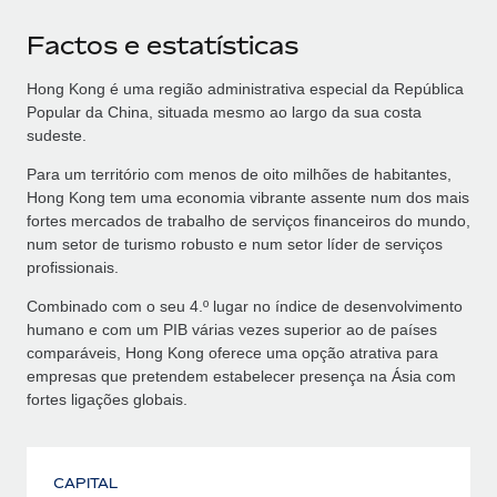
Factos e estatísticas
Hong Kong é uma região administrativa especial da República
Popular da China, situada mesmo ao largo da sua costa
sudeste.
Para um território com menos de oito milhões de habitantes,
Hong Kong tem uma economia vibrante assente num dos mais
fortes mercados de trabalho de serviços financeiros do mundo,
num setor de turismo robusto e num setor líder de serviços
profissionais.
Combinado com o seu 4.º lugar no índice de desenvolvimento
humano e com um PIB várias vezes superior ao de países
comparáveis, Hong Kong oferece uma opção atrativa para
empresas que pretendem estabelecer presença na Ásia com
fortes ligações globais.
CAPITAL