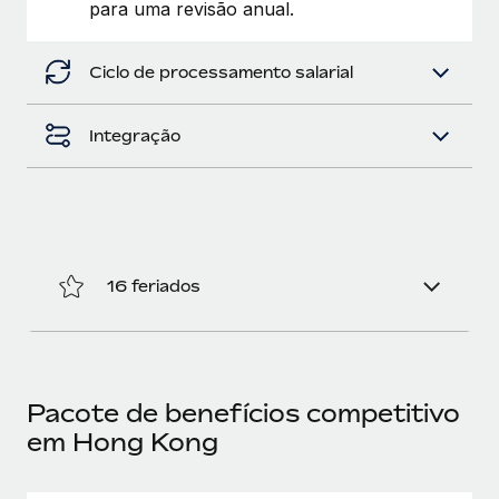
para uma revisão anual.
Ciclo de processamento salarial
Integração
16 feriados
Pacote de benefícios competitivo
em Hong Kong