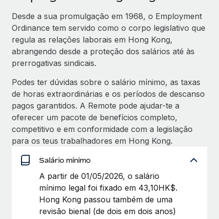
Desde a sua promulgação em 1968, o Employment
Ordinance tem servido como o corpo legislativo que
regula as relações laborais em Hong Kong,
abrangendo desde a proteção dos salários até às
prerrogativas sindicais.
Podes ter dúvidas sobre o salário mínimo, as taxas
de horas extraordinárias e os períodos de descanso
pagos garantidos. A Remote pode ajudar-te a
oferecer um pacote de benefícios completo,
competitivo e em conformidade com a legislação
para os teus trabalhadores em Hong Kong.
Salário mínimo
A partir de 01/05/2026, o salário
mínimo legal foi fixado em 43,10HK$.
Hong Kong passou também de uma
revisão bienal (de dois em dois anos)