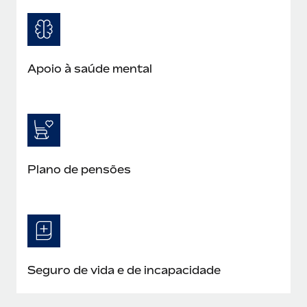
Apoio à saúde mental
Plano de pensões
Seguro de vida e de incapacidade