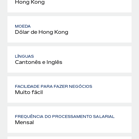
Hong Kong
MOEDA
Dólar de Hong Kong
LÍNGUAS
Cantonês e Inglês
FACILIDADE PARA FAZER NEGÓCIOS
Muito fácil
FREQUÊNCIA DO PROCESSAMENTO SALARIAL
Mensal