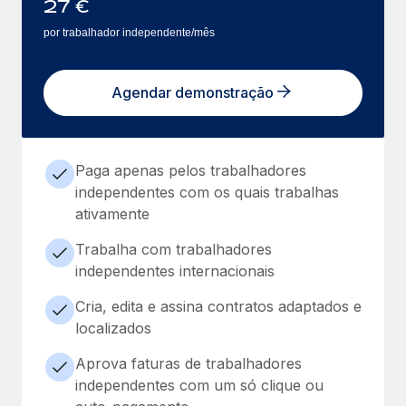
27
€
por trabalhador independente/mês
Agendar demonstração
Paga apenas pelos trabalhadores
independentes com os quais trabalhas
ativamente
Trabalha com trabalhadores
independentes internacionais
Cria, edita e assina contratos adaptados e
localizados
Aprova faturas de trabalhadores
independentes com um só clique ou