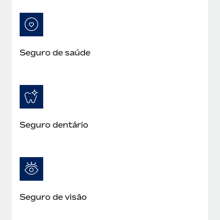
Seguro de saúde
Seguro dentário
Seguro de visão