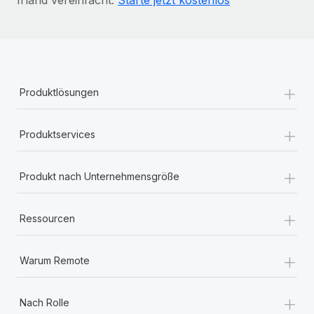
+
Produktlösungen
+
Produktservices
+
Produkt nach Unternehmensgröße
+
Ressourcen
+
Warum Remote
+
Nach Rolle