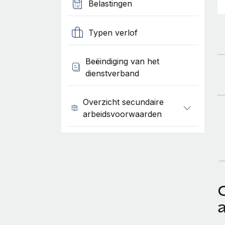
Belastingen
Typen verlof
Beëindiging van het
dienstverband
Overzicht secundaire
arbeidsvoorwaarden