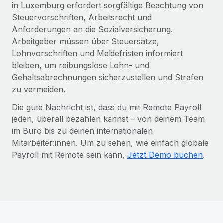
in Luxemburg erfordert sorgfältige Beachtung von
Steuervorschriften, Arbeitsrecht und
Anforderungen an die Sozialversicherung.
Arbeitgeber müssen über Steuersätze,
Lohnvorschriften und Meldefristen informiert
bleiben, um reibungslose Lohn- und
Gehaltsabrechnungen sicherzustellen und Strafen
zu vermeiden.
Die gute Nachricht ist, dass du mit Remote Payroll
jeden, überall bezahlen kannst – von deinem Team
im Büro bis zu deinen internationalen
Mitarbeiter:innen. Um zu sehen, wie einfach globale
Payroll mit Remote sein kann,
Jetzt Demo buchen
.