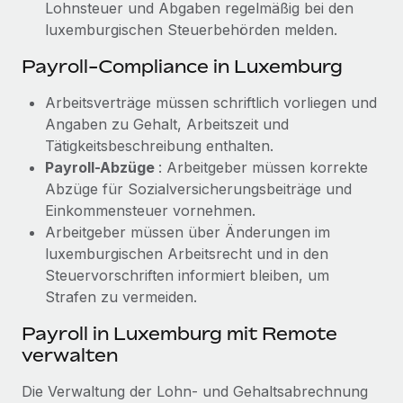
Lohnsteuer und Abgaben regelmäßig bei den
luxemburgischen Steuerbehörden melden.
Payroll-Compliance in Luxemburg
Arbeitsverträge müssen schriftlich vorliegen und
Angaben zu Gehalt, Arbeitszeit und
Tätigkeitsbeschreibung enthalten.
Payroll-Abzüge
: Arbeitgeber müssen korrekte
Abzüge für Sozialversicherungsbeiträge und
Einkommensteuer vornehmen.
Arbeitgeber müssen über Änderungen im
luxemburgischen Arbeitsrecht und in den
Steuervorschriften informiert bleiben, um
Strafen zu vermeiden.
Payroll in Luxemburg mit Remote
verwalten
Die Verwaltung der Lohn- und Gehaltsabrechnung