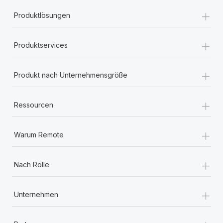
+
Produktlösungen
+
Produktservices
+
Produkt nach Unternehmensgröße
+
Ressourcen
+
Warum Remote
+
Nach Rolle
+
Unternehmen