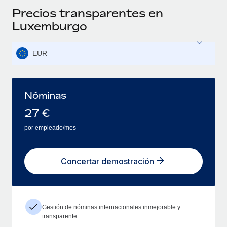
Precios transparentes en
Luxemburgo
EUR
Nóminas
27
€
por empleado/mes
Concertar demostración
Gestión de nóminas internacionales inmejorable y
transparente.