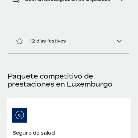
12 días festivos
Paquete competitivo de
prestaciones en Luxemburgo
Seguro de salud