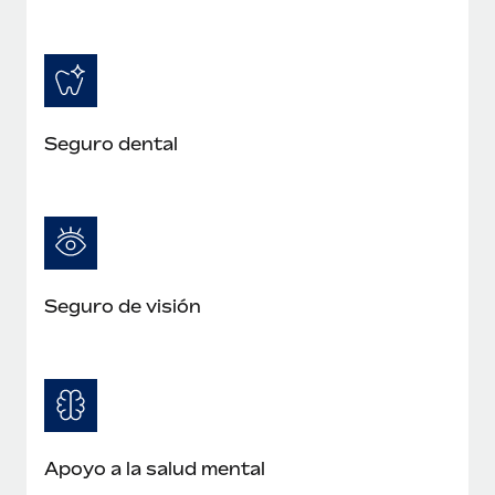
Seguro dental
Seguro de visión
Apoyo a la salud mental