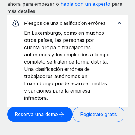
ahora para empezar o
habla con un experto
para
más detalles.
Riesgos de una clasificación errónea
En Luxemburgo, como en muchos
otros países, las personas por
cuenta propia o trabajadores
autónomos y los empleados a tiempo
completo se tratan de forma distinta.
Una clasificación errónea de
trabajadores autónomos en
Luxemburgo puede acarrear multas
y sanciones para la empresa
infractora.
Reserva una demo
Regístrate gratis