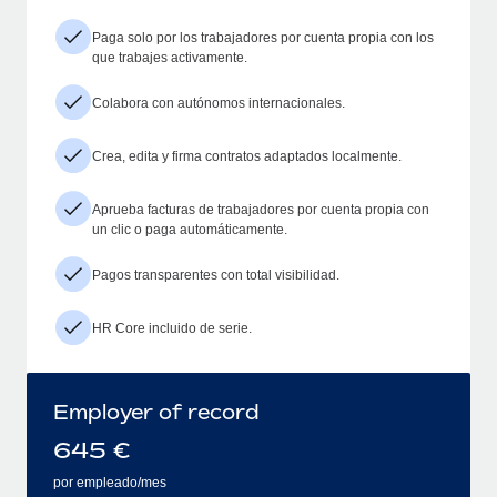
Paga solo por los trabajadores por cuenta propia con los
que trabajes activamente.
Colabora con autónomos internacionales.
Crea, edita y firma contratos adaptados localmente.
Aprueba facturas de trabajadores por cuenta propia con
un clic o paga automáticamente.
Pagos transparentes con total visibilidad.
HR Core incluido de serie.
Employer of record
645
€
por empleado/mes