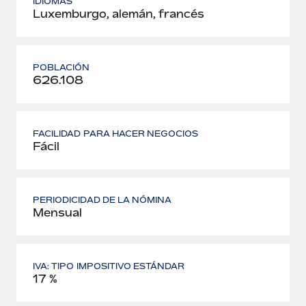
IDIOMAS
Luxemburgo, alemán, francés
POBLACIÓN
626.108
FACILIDAD PARA HACER NEGOCIOS
Fácil
PERIODICIDAD DE LA NÓMINA
Mensual
IVA: TIPO IMPOSITIVO ESTÁNDAR
17 %