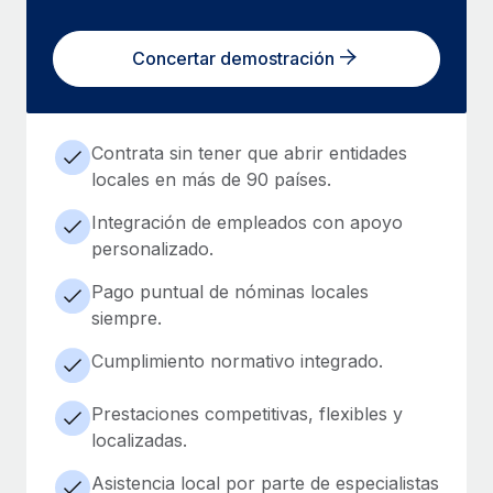
Concertar demostración
Contrata sin tener que abrir entidades
locales en más de 90 países.
Integración de empleados con apoyo
personalizado.
Pago puntual de nóminas locales
siempre.
Cumplimiento normativo integrado.
Prestaciones competitivas, flexibles y
localizadas.
Asistencia local por parte de especialistas