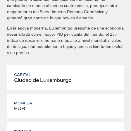
cambiado de manos al menos cuatro veces, produjo cuatro
emperadores del Sacro Imperio Romano Germánico y
gobernó gran parte de lo que hoy es Alemania.
En la época moderna, Luxemburgo presume de una economía
desarrollada con el mayor PIB per cápita del mundo, el 23.º
índice de desarrollo humano más alto a nivel mundial, niveles
de desigualdad notablemente bajos y amplias libertades civiles
y de prensa.
CAPITAL
Ciudad de Luxemburgo
MONEDA
EUR