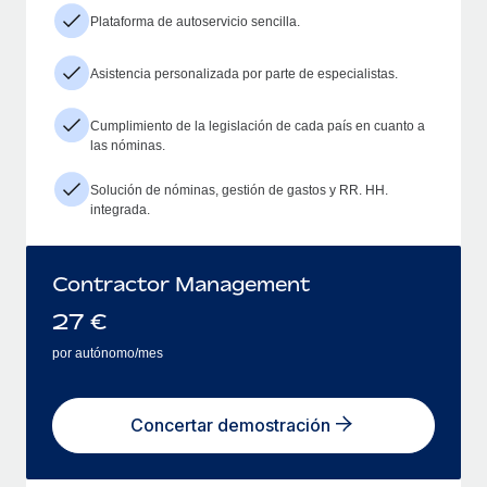
Plataforma de autoservicio sencilla.
Asistencia personalizada por parte de especialistas.
Cumplimiento de la legislación de cada país en cuanto a
las nóminas.
Solución de nóminas, gestión de gastos y RR. HH.
integrada.
Contractor Management
27
€
por autónomo/mes
Concertar demostración