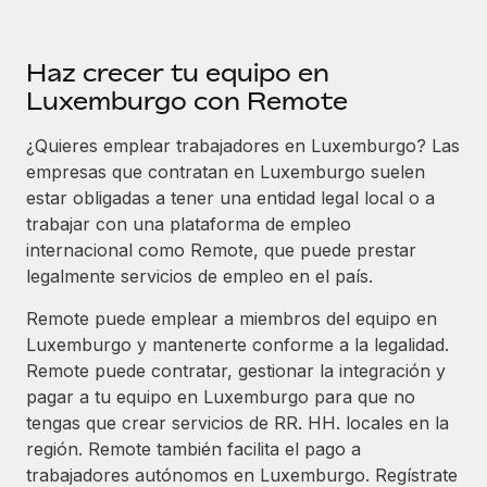
Haz crecer tu equipo en
Luxemburgo con Remote
¿Quieres emplear trabajadores en Luxemburgo? Las
empresas que contratan en Luxemburgo suelen
estar obligadas a tener una entidad legal local o a
trabajar con una plataforma de empleo
internacional como Remote, que puede prestar
legalmente servicios de empleo en el país.
Remote puede emplear a miembros del equipo en
Luxemburgo y mantenerte conforme a la legalidad.
Remote puede contratar, gestionar la integración y
pagar a tu equipo en Luxemburgo para que no
tengas que crear servicios de RR. HH. locales en la
región. Remote también facilita el pago a
trabajadores autónomos en Luxemburgo. Regístrate