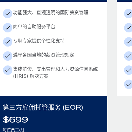
功能强大、直观透明的国际薪资管理
简单的自助服务平台
专职专家提供个性化支持
遵守各国当地的薪资管理规定
集成薪资、支出管理和人力资源信息系统
(HRIS) 解决方案
第三方雇佣托管服务 (EOR)
$
699
每位员工/月