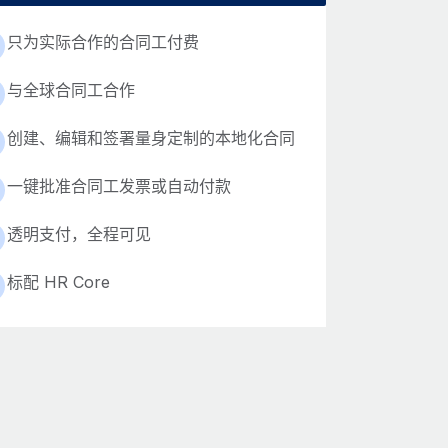
只为实际合作的合同工付费
与全球合同工合作
创建、编辑和签署量身定制的本地化合同
一键批准合同工发票或自动付款
透明支付，全程可见
标配 HR Core