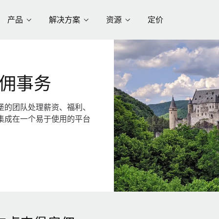
产品
解决方案
资源
定价
佣事务
堡的团队处理薪资、福利、
集成在一个易于使用的平台