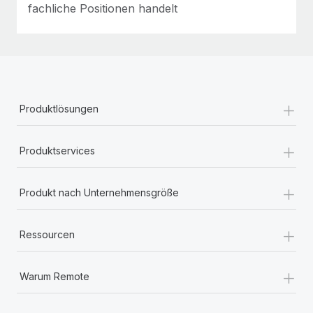
fachliche Positionen handelt
+
Produktlösungen
+
Produktservices
+
Produkt nach Unternehmensgröße
+
Ressourcen
+
Warum Remote