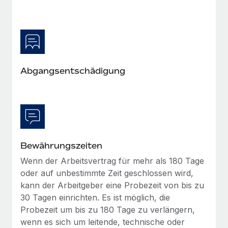
Mehr erfahren
Abgangsentschädigung
Bewährungszeiten
Wenn der Arbeitsvertrag für mehr als 180 Tage
oder auf unbestimmte Zeit geschlossen wird,
kann der Arbeitgeber eine Probezeit von bis zu
30 Tagen einrichten. Es ist möglich, die
Probezeit um bis zu 180 Tage zu verlängern,
wenn es sich um leitende, technische oder