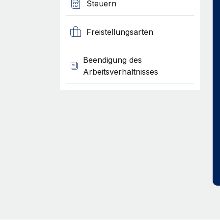
Steuern
Freistellungsarten
Beendigung des
Arbeitsverhältnisses