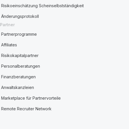
Risikoeinschätzung Scheinselbstständigkeit
Änderungsprotokoll
Partner
Partnerprogramme
Affiliates
Risikokapitalpartner
Personalberatungen
Finanzberatungen
Anwaltskanzleien
Marketplace für Partnervorteile
Remote Recruiter Network