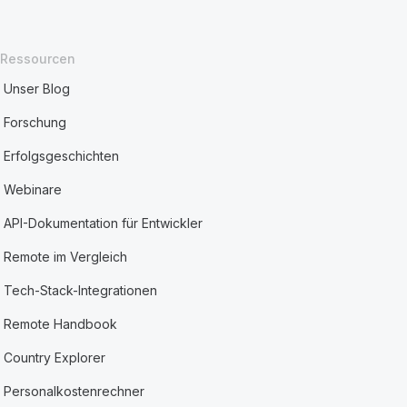
Ressourcen
Unser Blog
Forschung
Erfolgsgeschichten
Webinare
API-Dokumentation für Entwickler
Remote im Vergleich
Tech-Stack-Integrationen
Remote Handbook
Country Explorer
Personalkostenrechner