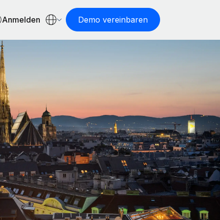
Anmelden
Demo vereinbaren