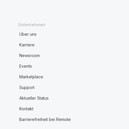
Unternehmen
Über uns
Karriere
Newsroom
Events
Marketplace
Support
Aktueller Status
Kontakt
Barrierefreiheit bei Remote