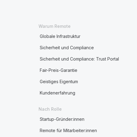
Warum Remote
Globale Infrastruktur
Sicherheit und Compliance
Sicherheit und Compliance: Trust Portal
Fair-Preis-Garantie
Geistiges Eigentum
Kundenerfahrung
Nach Rolle
Startup-Gründer:innen
Remote für Mitarbeiter:innen