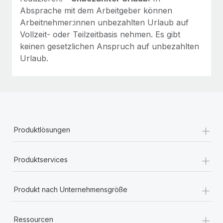
Absprache mit dem Arbeitgeber können
Arbeitnehmer:innen unbezahlten Urlaub auf
Vollzeit- oder Teilzeitbasis nehmen. Es gibt
keinen gesetzlichen Anspruch auf unbezahlten
Urlaub.
+
Produktlösungen
+
Produktservices
+
Produkt nach Unternehmensgröße
+
Ressourcen