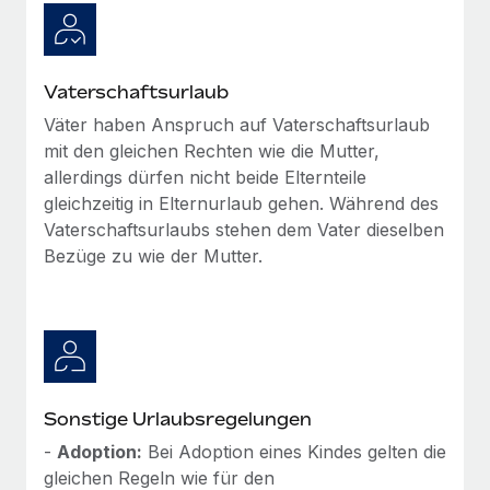
Mehr erfahren
Vaterschaftsurlaub
Väter haben Anspruch auf Vaterschaftsurlaub
mit den gleichen Rechten wie die Mutter,
allerdings dürfen nicht beide Elternteile
gleichzeitig in Elternurlaub gehen. Während des
Vaterschaftsurlaubs stehen dem Vater dieselben
Bezüge zu wie der Mutter.
Sonstige Urlaubsregelungen
-
Adoption:
Bei Adoption eines Kindes gelten die
gleichen Regeln wie für den