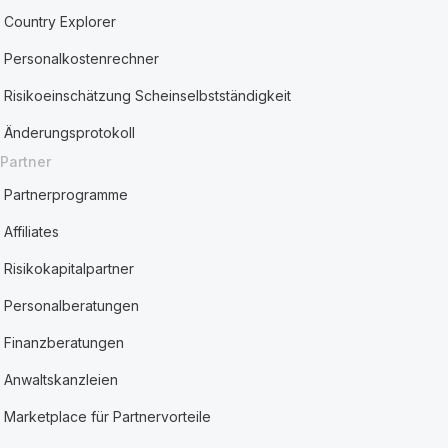
Country Explorer
Personalkostenrechner
Risikoeinschätzung Scheinselbstständigkeit
Änderungsprotokoll
Partner
Partnerprogramme
Affiliates
Risikokapitalpartner
Personalberatungen
Finanzberatungen
Anwaltskanzleien
Marketplace für Partnervorteile