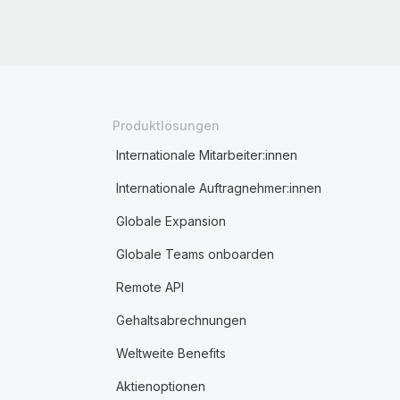
Produktlösungen
Internationale Mitarbeiter:innen
Internationale Auftragnehmer:innen
Globale Expansion
Globale Teams onboarden
Remote API
Gehaltsabrechnungen
Weltweite Benefits
Aktienoptionen