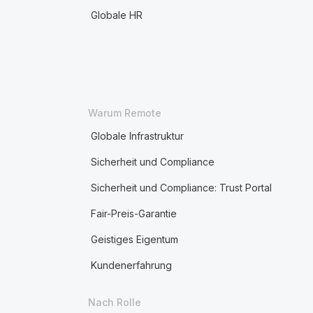
Globale HR
Warum Remote
Globale Infrastruktur
Sicherheit und Compliance
Sicherheit und Compliance: Trust Portal
Fair-Preis-Garantie
Geistiges Eigentum
Kundenerfahrung
Nach Rolle