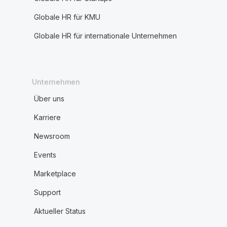
Globale HR für KMU
Globale HR für internationale Unternehmen
Unternehmen
Über uns
Karriere
Newsroom
Events
Marketplace
Support
Aktueller Status