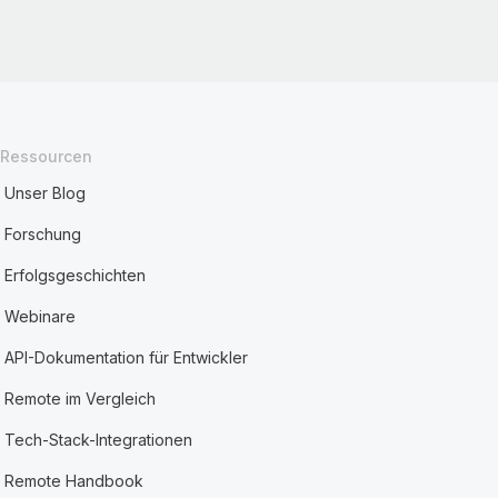
Ressourcen
Unser Blog
Forschung
Erfolgsgeschichten
Webinare
API-Dokumentation für Entwickler
Remote im Vergleich
Tech-Stack-Integrationen
Remote Handbook