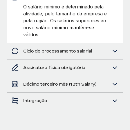
O salário mínimo é determinado pela
atividade, pelo tamanho da empresa e
pela região. Os salários superiores ao
novo salário mínimo mantêm-se
válidos.
Ciclo de processamento salarial
Assinatura física obrigatória
Décimo terceiro mês (13th Salary)
Integração