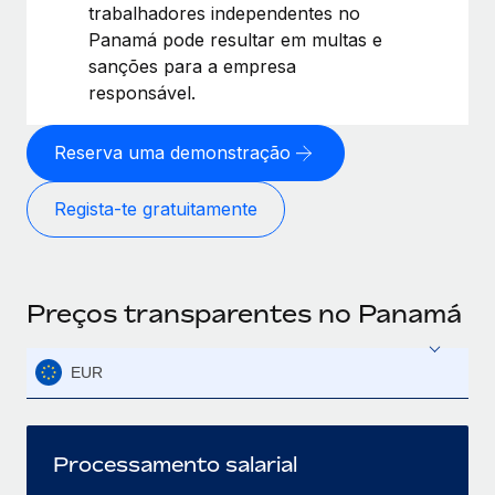
trabalhadores independentes no
Panamá pode resultar em multas e
sanções para a empresa
responsável.
Reserva uma demonstração
Regista-te gratuitamente
Preços transparentes no Panamá
EUR
Processamento salarial