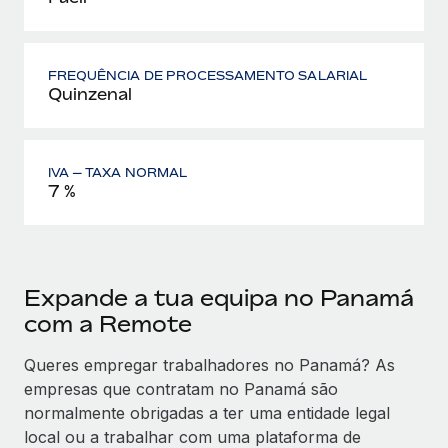
FREQUÊNCIA DE PROCESSAMENTO SALARIAL
Quinzenal
IVA — TAXA NORMAL
7 %
Expande a tua equipa no Panamá
com a Remote
Queres empregar trabalhadores no Panamá? As
empresas que contratam no Panamá são
normalmente obrigadas a ter uma entidade legal
local ou a trabalhar com uma plataforma de