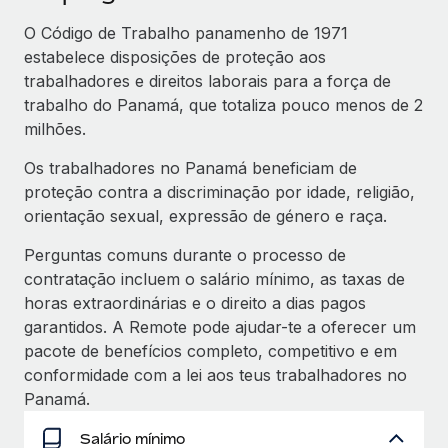
O Código de Trabalho panamenho de 1971
estabelece disposições de proteção aos
trabalhadores e direitos laborais para a força de
trabalho do Panamá, que totaliza pouco menos de 2
milhões.
Os trabalhadores no Panamá beneficiam de
proteção contra a discriminação por idade, religião,
orientação sexual, expressão de género e raça.
Perguntas comuns durante o processo de
contratação incluem o salário mínimo, as taxas de
horas extraordinárias e o direito a dias pagos
garantidos. A Remote pode ajudar-te a oferecer um
pacote de benefícios completo, competitivo e em
conformidade com a lei aos teus trabalhadores no
Panamá.
Salário mínimo