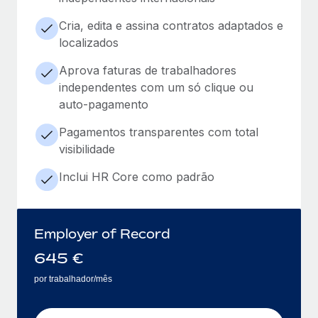
Cria, edita e assina contratos adaptados e
localizados
Aprova faturas de trabalhadores
independentes com um só clique ou
auto-pagamento
Pagamentos transparentes com total
visibilidade
Inclui HR Core como padrão
Employer of Record
645
€
por trabalhador/mês