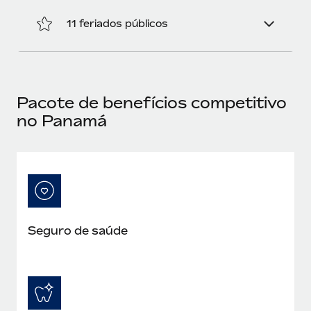
11 feriados públicos
Pacote de benefícios competitivo
no Panamá
Seguro de saúde