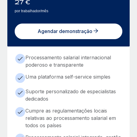
27
€
por trabalhador/mês
Agendar demonstração
Processamento salarial internacional
poderoso e transparente
Uma plataforma self-service simples
Suporte personalizado de especialistas
dedicados
Cumpre as regulamentações locais
relativas ao processamento salarial em
todos os países