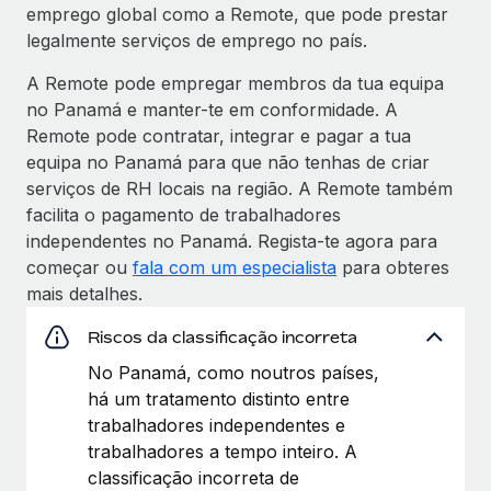
emprego global como a Remote, que pode prestar
legalmente serviços de emprego no país.
A Remote pode empregar membros da tua equipa
no Panamá e manter-te em conformidade. A
Remote pode contratar, integrar e pagar a tua
equipa no Panamá para que não tenhas de criar
serviços de RH locais na região. A Remote também
facilita o pagamento de trabalhadores
independentes no Panamá. Regista-te agora para
começar ou
fala com um especialista
para obteres
mais detalhes.
Riscos da classificação incorreta
No Panamá, como noutros países,
há um tratamento distinto entre
trabalhadores independentes e
trabalhadores a tempo inteiro. A
classificação incorreta de