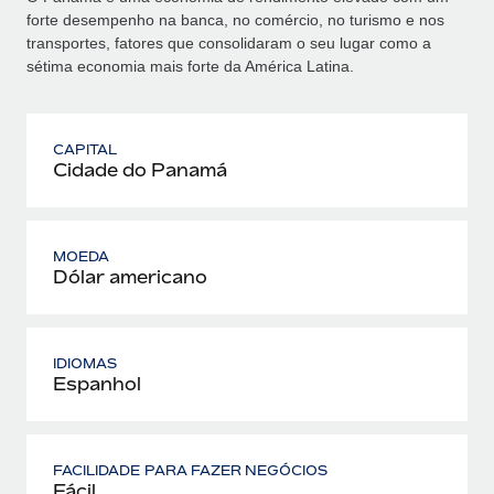
forte desempenho na banca, no comércio, no turismo e nos
transportes, fatores que consolidaram o seu lugar como a
sétima economia mais forte da América Latina.
CAPITAL
Cidade do Panamá
MOEDA
Dólar americano
IDIOMAS
Espanhol
FACILIDADE PARA FAZER NEGÓCIOS
Fácil