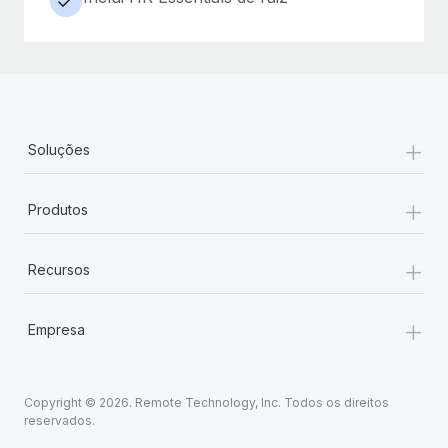
+
Soluções
+
Produtos
+
Recursos
+
Empresa
Copyright © 2026. Remote Technology, Inc. Todos os direitos
reservados.