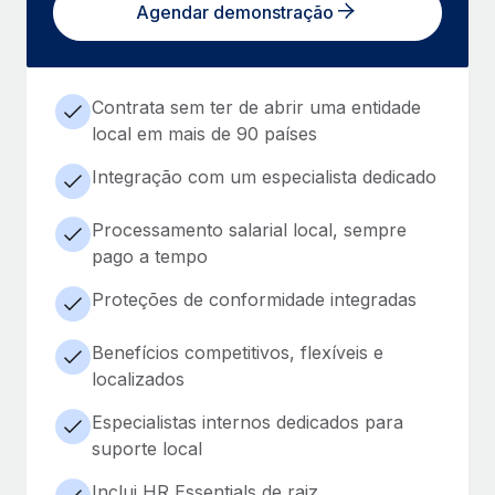
Agendar demonstração
Contrata sem ter de abrir uma entidade
local em mais de 90 países
Integração com um especialista dedicado
Processamento salarial local, sempre
pago a tempo
Proteções de conformidade integradas
Benefícios competitivos, flexíveis e
localizados
Especialistas internos dedicados para
suporte local
Inclui HR Essentials de raiz