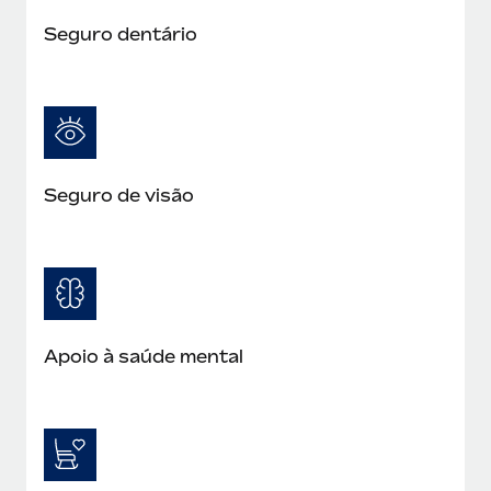
Seguro dentário
Seguro de visão
Apoio à saúde mental