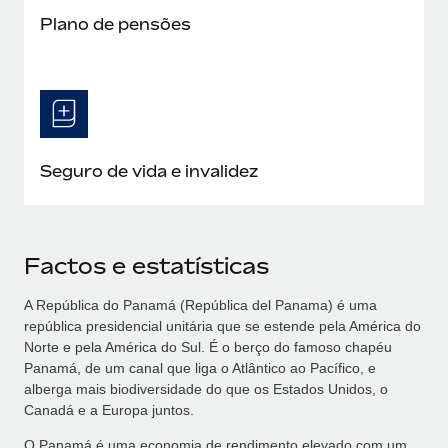
Plano de pensões
Seguro de vida e invalidez
Factos e estatísticas
A República do Panamá (República del Panama) é uma
república presidencial unitária que se estende pela América do
Norte e pela América do Sul. É o berço do famoso chapéu
Panamá, de um canal que liga o Atlântico ao Pacífico, e
alberga mais biodiversidade do que os Estados Unidos, o
Canadá e a Europa juntos.
O Panamá é uma economia de rendimento elevado com um