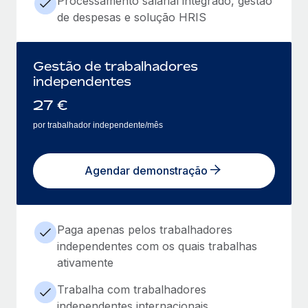
Processamento salarial integrado, gestão
de despesas e solução HRIS
Gestão de trabalhadores
independentes
27
€
por trabalhador independente/mês
Agendar demonstração
Paga apenas pelos trabalhadores
independentes com os quais trabalhas
ativamente
Trabalha com trabalhadores
independentes internacionais