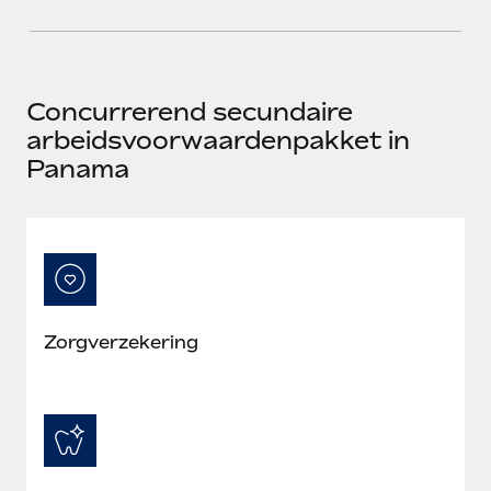
Concurrerend secundaire
arbeidsvoorwaardenpakket in
Panama
Zorgverzekering