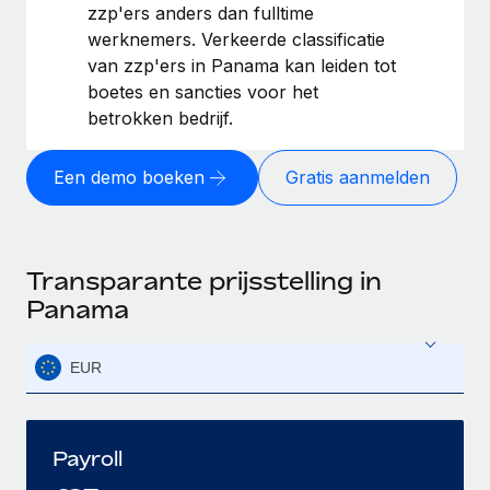
zzp'ers anders dan fulltime
werknemers. Verkeerde classificatie
van zzp'ers in Panama kan leiden tot
boetes en sancties voor het
betrokken bedrijf.
Een demo boeken
Gratis aanmelden
Transparante prijsstelling in
Panama
EUR
Payroll