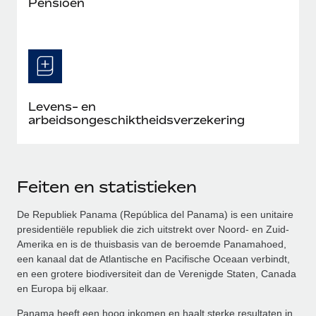
Pensioen
Levens- en
arbeidsongeschiktheidsverzekering
Feiten en statistieken
De Republiek Panama (República del Panama) is een unitaire
presidentiële republiek die zich uitstrekt over Noord- en Zuid-
Amerika en is de thuisbasis van de beroemde Panamahoed,
een kanaal dat de Atlantische en Pacifische Oceaan verbindt,
en een grotere biodiversiteit dan de Verenigde Staten, Canada
en Europa bij elkaar.
Panama heeft een hoog inkomen en haalt sterke resultaten in