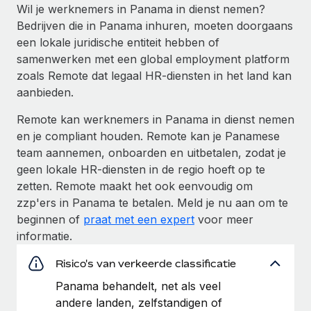
Wil je werknemers in Panama in dienst nemen?
Bedrijven die in Panama inhuren, moeten doorgaans
een lokale juridische entiteit hebben of
samenwerken met een global employment platform
zoals Remote dat legaal HR-diensten in het land kan
aanbieden.
Remote kan werknemers in Panama in dienst nemen
en je compliant houden. Remote kan je Panamese
team aannemen, onboarden en uitbetalen, zodat je
geen lokale HR-diensten in de regio hoeft op te
zetten. Remote maakt het ook eenvoudig om
zzp'ers in Panama te betalen. Meld je nu aan om te
beginnen of
praat met een expert
voor meer
informatie.
Risico's van verkeerde classificatie
Panama behandelt, net als veel
andere landen, zelfstandigen of