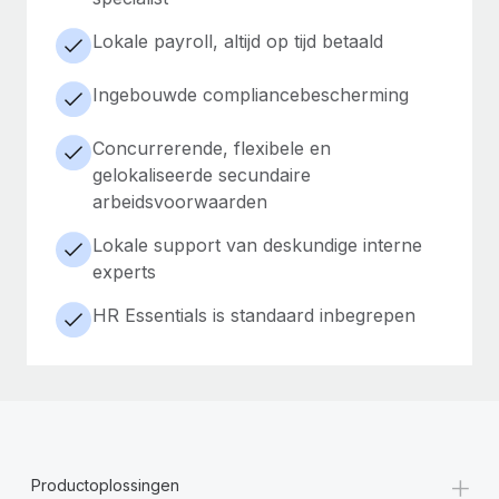
Lokale payroll, altijd op tijd betaald
Ingebouwde compliancebescherming
Concurrerende, flexibele en
gelokaliseerde secundaire
arbeidsvoorwaarden
Lokale support van deskundige interne
experts
HR Essentials is standaard inbegrepen
+
Productoplossingen