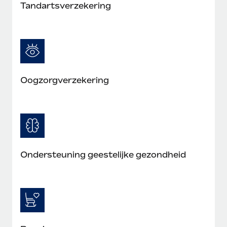
Tandartsverzekering
Oogzorgverzekering
Ondersteuning geestelijke gezondheid