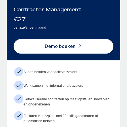
Contractor Management
€
27
per zzp'er per maand
Demo boeken
Alleen betalen voor actieve zzp'ers
Werk samen met internationale zzp'ers
Gelokaliseerde contracten op maat opstellen, bewerken
en ondertekenen
Facturen van zzp'ers met één klik goedkeuren of
automatisch betalen