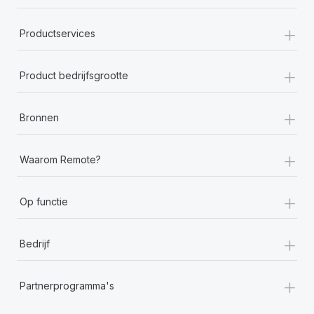
+
Productservices
+
Product bedrijfsgrootte
+
Bronnen
+
Waarom Remote?
+
Op functie
+
Bedrijf
+
Partnerprogramma's