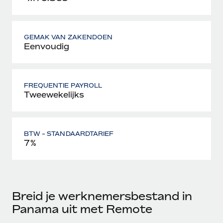
GEMAK VAN ZAKENDOEN
Eenvoudig
FREQUENTIE PAYROLL
Tweewekelijks
BTW - STANDAARDTARIEF
7%
Breid je werknemersbestand in
Panama uit met Remote