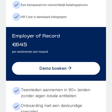
Een transparant en overzichtelijk betalingsproces
HR Core is standaard inbegrepen
Employer of Record
€
645
per werknemer per maand
Demo boeken
Teamleden aannemen in 90+ landen
zonder eigen lokale entiteiten
Onboarding met een deskundige
specialist