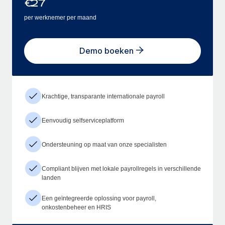
€
27
per werknemer per maand
Demo boeken
Krachtige, transparante internationale payroll
Eenvoudig selfserviceplatform
Ondersteuning op maat van onze specialisten
Compliant blijven met lokale payrollregels in verschillende
landen
Een geïntegreerde oplossing voor payroll,
onkostenbeheer en HRIS