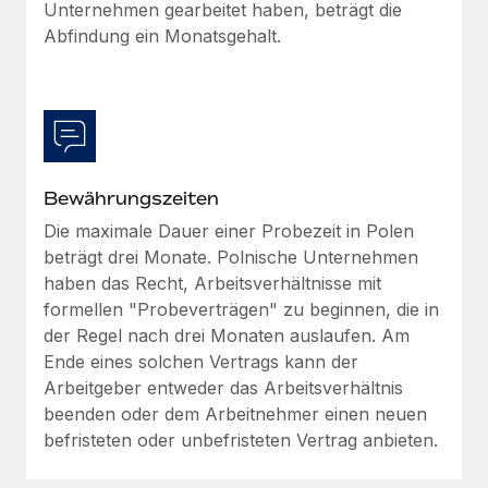
Unternehmen gearbeitet haben, beträgt die
Abfindung ein Monatsgehalt.
Bewährungszeiten
Die maximale Dauer einer Probezeit in Polen
beträgt drei Monate. Polnische Unternehmen
haben das Recht, Arbeitsverhältnisse mit
formellen "Probeverträgen" zu beginnen, die in
der Regel nach drei Monaten auslaufen. Am
Ende eines solchen Vertrags kann der
Arbeitgeber entweder das Arbeitsverhältnis
beenden oder dem Arbeitnehmer einen neuen
befristeten oder unbefristeten Vertrag anbieten.