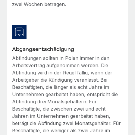
Mehr erfahren
zwei Wochen betragen.
Abgangsentschädigung
Abfindungen sollten in Polen immer in den
Arbeitsvertrag aufgenommen werden. Die
Abfindung wird in der Regel fällig, wenn der
Arbeitgeber die Kündigung veranlasst. Bei
Beschäftigten, die länger als acht Jahre im
Unternehmen gearbeitet haben, entspricht die
Abfindung drei Monatsgehältern. Für
Beschäftigte, die zwischen zwei und acht
Jahren im Unternehmen gearbeitet haben,
beträgt die Abfindung zwei Monatsgehälter. Für
Beschäftigte, die weniger als zwei Jahre im