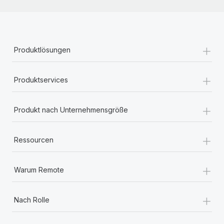
+
Produktlösungen
+
Produktservices
+
Produkt nach Unternehmensgröße
+
Ressourcen
+
Warum Remote
+
Nach Rolle