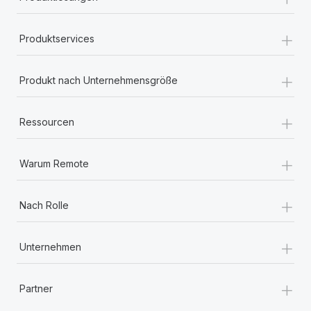
+
Produktservices
+
Produkt nach Unternehmensgröße
+
Ressourcen
+
Warum Remote
+
Nach Rolle
+
Unternehmen
+
Partner