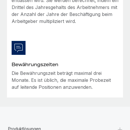
entlassen wird. Sie werden berechnet, indem ein
Mehr erfahren
Drittel des Jahresgehalts des Arbeitnehmers mit
der Anzahl der Jahre der Beschäftigung beim
Arbeitgeber multipliziert wird.
Bewährungszeiten
Die Bewährungszeit beträgt maximal drei
Monate. Es ist üblich, die maximale Probezeit
auf leitende Positionen anzuwenden.
+
Produktlösungen