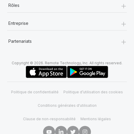
+
Rôles
+
Entreprise
+
Partenariats
Copyright © 2026. Remote Technology, Inc. All rights reserved.
Politique de confidentialité
Politique d’utilisation des cookies
Conditions générales d'utilisation
Clause de non-responsabilité
Mentions légales