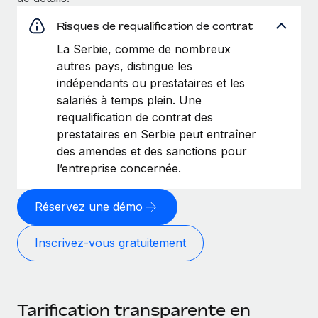
Risques de requalification de contrat
La Serbie, comme de nombreux
autres pays, distingue les
indépendants ou prestataires et les
salariés à temps plein. Une
requalification de contrat des
prestataires en Serbie peut entraîner
des amendes et des sanctions pour
l’entreprise concernée.
Réservez une démo
Inscrivez-vous gratuitement
Tarification transparente en