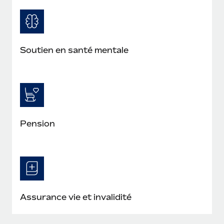
Soutien en santé mentale
Pension
Assurance vie et invalidité