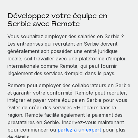
Développez votre équipe en
Serbie avec Remote
Vous souhaitez employer des salariés en Serbie ?
Les entreprises qui recrutent en Serbie doivent
généralement soit posséder une entité juridique
locale, soit travailler avec une plateforme d’emploi
internationale comme Remote, qui peut fournir
légalement des services d’emploi dans le pays.
Remote peut employer des collaborateurs en Serbie
et garantir votre conformité. Remote peut recruter,
intégrer et payer votre équipe en Serbie pour vous
éviter de créer des services RH locaux dans la
région. Remote facilite également le paiement des
prestataires en Serbie. Inscrivez‑vous maintenant
pour commencer ou
parlez à un expert
pour plus
de détails.