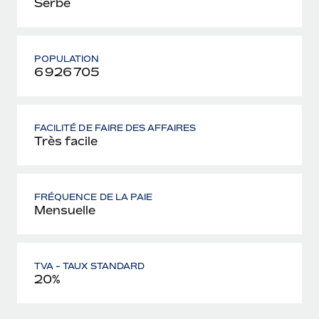
Serbe
POPULATION
6 926 705
FACILITÉ DE FAIRE DES AFFAIRES
Très facile
FRÉQUENCE DE LA PAIE
Mensuelle
TVA - TAUX STANDARD
20%