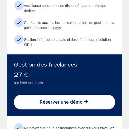
Assistance personnalisée dispensée par une équipe
dédiée
Conformité aux lois locales sur la matière de gestion de la
paie dans tous les pays
Gestion intégrée de la paie et des dépenses, et solution
SIRH
Gestion des freelances
27
€
par freelance/mois
Réserver une démo
Ne payez que pour les freelances avec qui vous travaillez