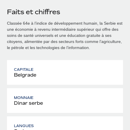
Faits et chiffres
Classée 64e à l’indice de développement humain, la Serbie est
une économie à revenu intermédiaire supérieur qui offre des
soins de santé universels et une éducation gratuite à ses
citoyens, alimentée par des secteurs forts comme l’agriculture,
le pétrole et les technologies de l’information.
CAPITALE
Belgrade
MONNAIE
Dinar serbe
LANGUES