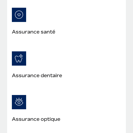
En savoir plus
Assurance santé
Assurance dentaire
Assurance optique