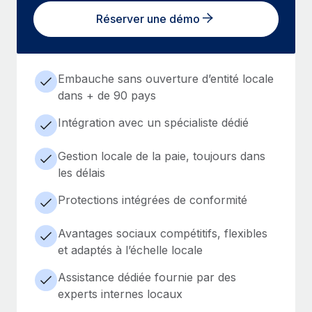
Réserver une démo
Embauche sans ouverture d’entité locale
dans + de 90 pays
Intégration avec un spécialiste dédié
Gestion locale de la paie, toujours dans
les délais
Protections intégrées de conformité
Avantages sociaux compétitifs, flexibles
et adaptés à l’échelle locale
Assistance dédiée fournie par des
experts internes locaux