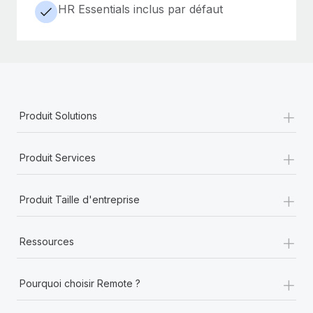
HR Essentials inclus par défaut
+
Produit Solutions
+
Produit Services
+
Produit Taille d'entreprise
+
Ressources
+
Pourquoi choisir Remote ?