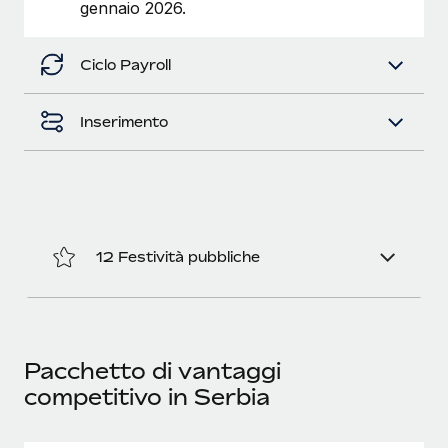
gennaio 2026.
Ciclo Payroll
Inserimento
12 Festività pubbliche
Pacchetto di vantaggi
competitivo in Serbia