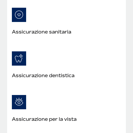
Assicurazione sanitaria
Assicurazione dentistica
Assicurazione per la vista