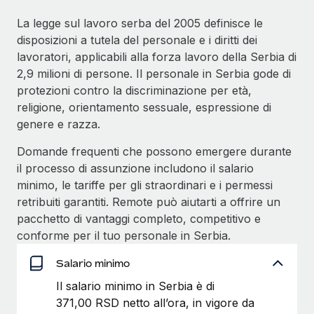
La legge sul lavoro serba del 2005 definisce le
disposizioni a tutela del personale e i diritti dei
lavoratori, applicabili alla forza lavoro della Serbia di
2,9 milioni di persone. Il personale in Serbia gode di
protezioni contro la discriminazione per età,
religione, orientamento sessuale, espressione di
genere e razza.
Domande frequenti che possono emergere durante
il processo di assunzione includono il salario
minimo, le tariffe per gli straordinari e i permessi
retribuiti garantiti. Remote può aiutarti a offrire un
pacchetto di vantaggi completo, competitivo e
conforme per il tuo personale in Serbia.
Salario minimo
Il salario minimo in Serbia è di
371,00 RSD netto all’ora, in vigore da