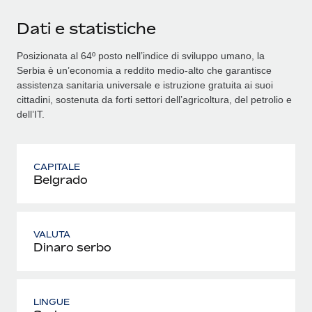
Dati e statistiche
Posizionata al 64º posto nell’indice di sviluppo umano, la
Serbia è un’economia a reddito medio‑alto che garantisce
assistenza sanitaria universale e istruzione gratuita ai suoi
cittadini, sostenuta da forti settori dell’agricoltura, del petrolio e
dell’IT.
CAPITALE
Belgrado
VALUTA
Dinaro serbo
LINGUE