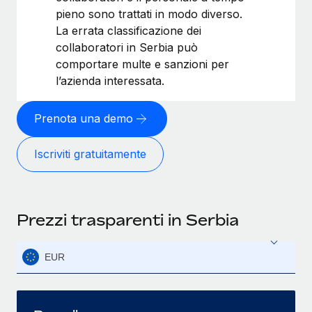
pieno sono trattati in modo diverso.
La errata classificazione dei
collaboratori in Serbia può
comportare multe e sanzioni per
l’azienda interessata.
Prenota una demo
Iscriviti gratuitamente
Prezzi trasparenti in Serbia
EUR