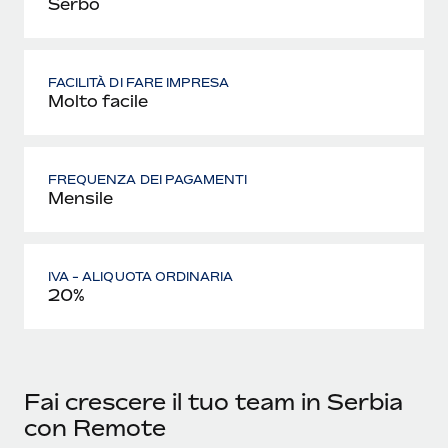
Serbo
FACILITÀ DI FARE IMPRESA
Molto facile
FREQUENZA DEI PAGAMENTI
Mensile
IVA - ALIQUOTA ORDINARIA
20%
Fai crescere il tuo team in Serbia
con Remote