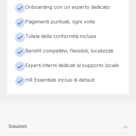
Onboarding con un esperto dedicato
Pagamenti puntuali, ogni volta
Tutela della conformità inclusa
Benefit competitivi, flessibili, localizzati
Esperti interni dedicati al supporto locale
HR Essentials inclusi di default
+
Soluzioni