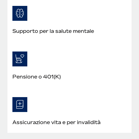
Supporto per la salute mentale
Pensione o 401(K)
Assicurazione vita e per invalidità