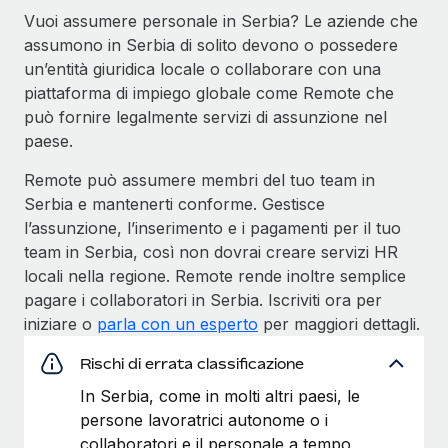
Vuoi assumere personale in Serbia? Le aziende che
assumono in Serbia di solito devono o possedere
un’entità giuridica locale o collaborare con una
piattaforma di impiego globale come Remote che
può fornire legalmente servizi di assunzione nel
paese.
Remote può assumere membri del tuo team in
Serbia e mantenerti conforme. Gestisce
l’assunzione, l’inserimento e i pagamenti per il tuo
team in Serbia, così non dovrai creare servizi HR
locali nella regione. Remote rende inoltre semplice
pagare i collaboratori in Serbia. Iscriviti ora per
iniziare o
parla con un esperto
per maggiori dettagli.
Rischi di errata classificazione
In Serbia, come in molti altri paesi, le
persone lavoratrici autonome o i
collaboratori e il personale a tempo