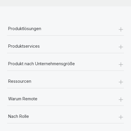
+
Produktlösungen
+
Produktservices
+
Produkt nach Unternehmensgröße
+
Ressourcen
+
Warum Remote
+
Nach Rolle