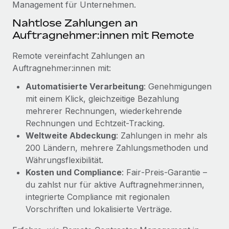
Management für Unternehmen.
Mehr erfahren
Nahtlose Zahlungen an
Auftragnehmer:innen mit Remote
Remote vereinfacht Zahlungen an
Auftragnehmer:innen mit:
Automatisierte Verarbeitung
: Genehmigungen
mit einem Klick, gleichzeitige Bezahlung
mehrerer Rechnungen, wiederkehrende
Rechnungen und Echtzeit-Tracking.
Weltweite Abdeckung
: Zahlungen in mehr als
200 Ländern, mehrere Zahlungsmethoden und
Währungsflexibilität.
Kosten und Compliance
: Fair‑Preis‑Garantie –
du zahlst nur für aktive Auftragnehmer:innen,
integrierte Compliance mit regionalen
Vorschriften und lokalisierte Verträge.