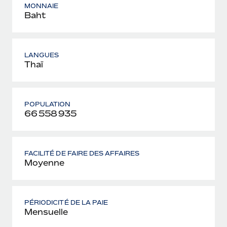
MONNAIE
Baht
LANGUES
Thaï
POPULATION
66 558 935
FACILITÉ DE FAIRE DES AFFAIRES
Moyenne
PÉRIODICITÉ DE LA PAIE
Mensuelle