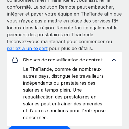
conformité. La solution Remote peut embaucher,
intégrer et payer votre équipe en Thaïlande afin que
vous n’ayez pas à mettre en place des services RH
locaux dans la région. Remote facilite également le
paiement des prestataires en Thaïlande.
Inscrivez‑vous maintenant pour commencer ou
parlez à un expert
pour plus de détails.
Risques de requalification de contrat
La Thaïlande, comme de nombreux
autres pays, distingue les travailleurs
indépendants ou prestataires des
salariés à temps plein. Une
requalification des prestataires en
salariés peut entraîner des amendes
et d’autres sanctions pour l’entreprise
concernée.