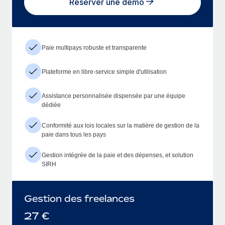
Réserver une démo
Paie multipays robuste et transparente
Plateforme en libre-service simple d'utilisation
Assistance personnalisée dispensée par une équipe
dédiée
Conformité aux lois locales sur la matière de gestion de la
paie dans tous les pays
Gestion intégrée de la paie et des dépenses, et solution
SIRH
Gestion des freelances
27
€