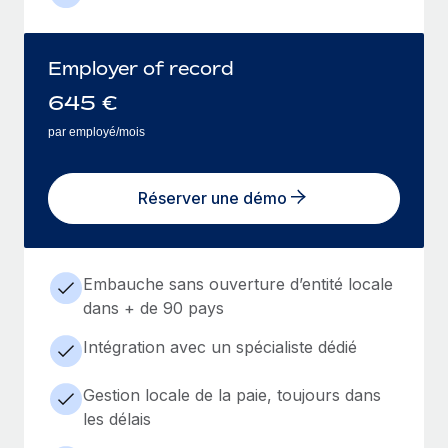
Employer of record
645
€
par employé/mois
Réserver une démo
Embauche sans ouverture d’entité locale
dans + de 90 pays
Intégration avec un spécialiste dédié
Gestion locale de la paie, toujours dans
les délais