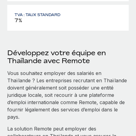
TVA : TAUX STANDARD
7%
Développez votre équipe en
Thaïlande avec Remote
Vous souhaitez employer des salariés en
Thaïlande ? Les entreprises recrutant en Thaïlande
doivent généralement soit posséder une entité
juridique locale, soit recourir à une plateforme
d’emploi internationale comme Remote, capable de
fournir légalement des services d’emploi dans le
pays.
La solution Remote peut employer des
collaborateurs en Thaïlande et vous assurer la