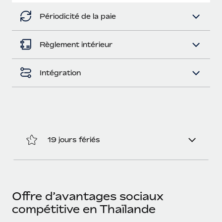
En savoir plus
Périodicité de la paie
Règlement intérieur
Intégration
19 jours fériés
Offre d’avantages sociaux
compétitive en Thaïlande