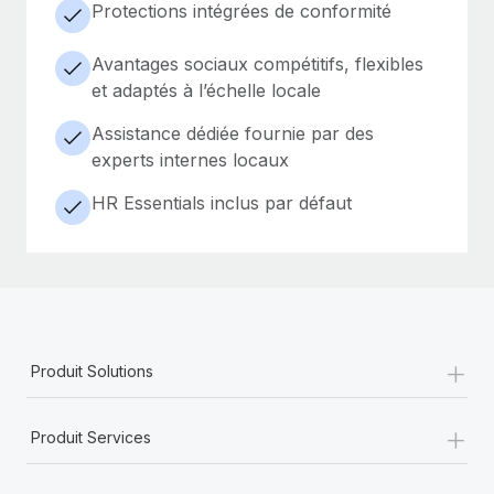
Protections intégrées de conformité
Avantages sociaux compétitifs, flexibles
et adaptés à l’échelle locale
Assistance dédiée fournie par des
experts internes locaux
HR Essentials inclus par défaut
+
Produit Solutions
+
Produit Services