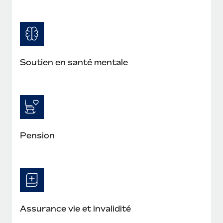
Soutien en santé mentale
Pension
Assurance vie et invalidité