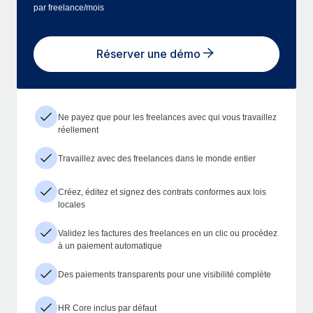
par freelance/mois
Réserver une démo
Ne payez que pour les freelances avec qui vous travaillez
réellement
Travaillez avec des freelances dans le monde entier
Créez, éditez et signez des contrats conformes aux lois
locales
Validez les factures des freelances en un clic ou procédez
à un paiement automatique
Des paiements transparents pour une visibilité complète
HR Core inclus par défaut