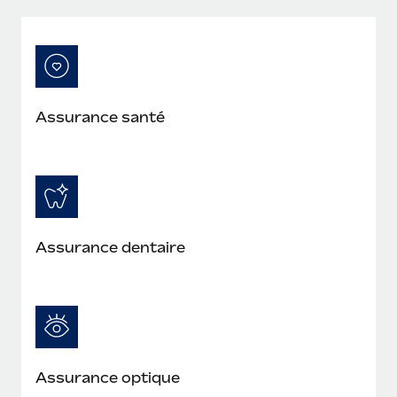
Assurance santé
Assurance dentaire
Assurance optique