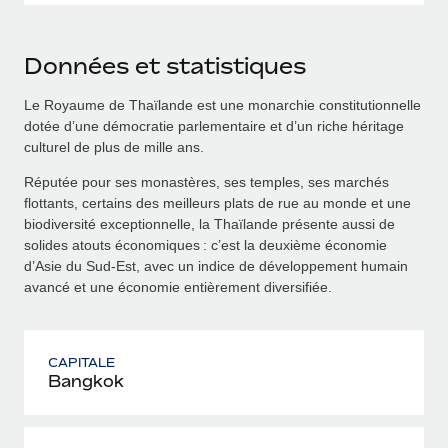
Données et statistiques
Le Royaume de Thaïlande est une monarchie constitutionnelle
dotée d’une démocratie parlementaire et d’un riche héritage
culturel de plus de mille ans.
Réputée pour ses monastères, ses temples, ses marchés
flottants, certains des meilleurs plats de rue au monde et une
biodiversité exceptionnelle, la Thaïlande présente aussi de
solides atouts économiques : c’est la deuxième économie
d’Asie du Sud‑Est, avec un indice de développement humain
avancé et une économie entièrement diversifiée.
CAPITALE
Bangkok