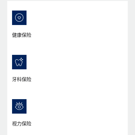
健康保险
牙科保险
视力保险