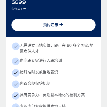
$
699
每位员工/月
预约演示
无需设立当地实体，即可在 90 多个国家/地
区雇佣人才
由专职专家进行入职培训
始终准时发放当地薪资
内置合规保护机制
具有竞争力、灵活且本地化的福利方案
专职内部专家提供本地支持