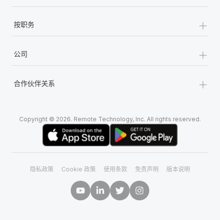
+
按职务
+
公司
+
合作伙伴关系
Copyright © 2026. Remote Technology, Inc. All rights reserved.
隐私政策
Cookie 政策
使用条款
免责声明
版本说明