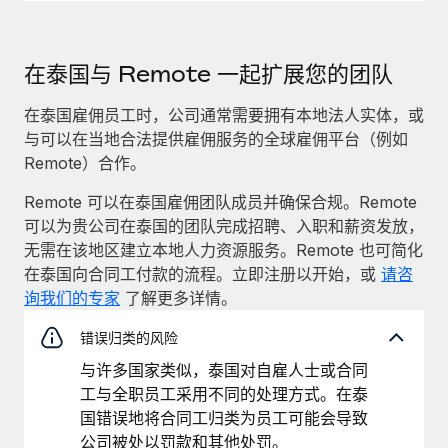
在泰国与 Remote 一起扩展您的团队
在泰国雇佣员工时，公司通常需要拥有本地法人实体，或
与可以在当地合法提供雇佣服务的全球雇佣平台（例如
Remote）合作。
Remote 可以在泰国雇佣团队成员并确保合规。Remote
可以为贵公司在泰国的团队完成招聘、入职和薪资发放，
无需在该地区建立本地人力资源服务。Remote 也可简化
在泰国向合同工付款的流程。立即注册以开始，或
请咨
询我们的专家
了解更多详情。
错误归类的风险
与许多国家类似，泰国对自雇人士或合同
工与全职员工采用不同的处理方式。在泰
国错误地将合同工归类为员工可能会导致
公司被处以罚款和其他处罚。