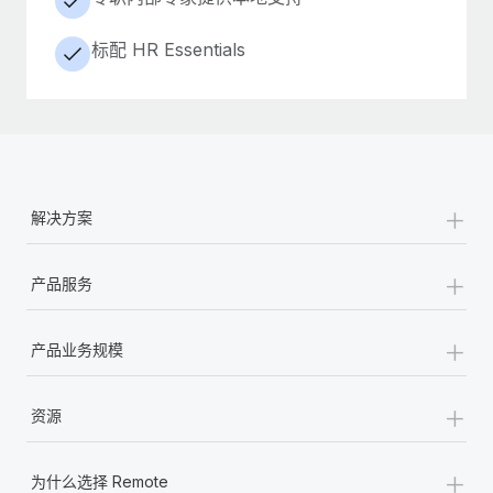
标配 HR Essentials
+
解决方案
+
产品服务
+
产品业务规模
+
资源
+
为什么选择 Remote