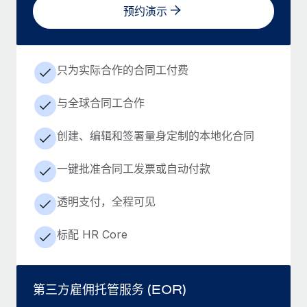
预约演示
只为实际合作的合同工付费
与全球合同工合作
创建、编辑和签署量身定制的本地化合同
一键批准合同工发票或自动付款
透明支付，全程可见
标配 HR Core
第三方雇佣托管服务 (EOR)