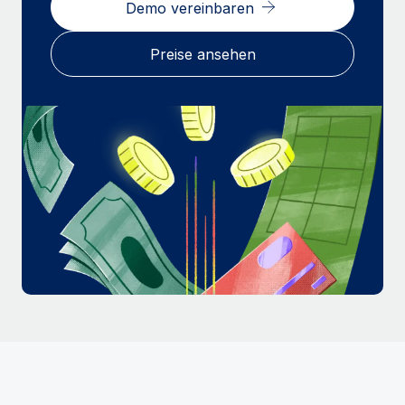
Demo vereinbaren
Mehr erfahren
Preise ansehen