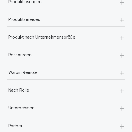
+
Produktlösungen
+
Produktservices
+
Produkt nach Unternehmensgröße
+
Ressourcen
+
Warum Remote
+
Nach Rolle
+
Unternehmen
+
Partner