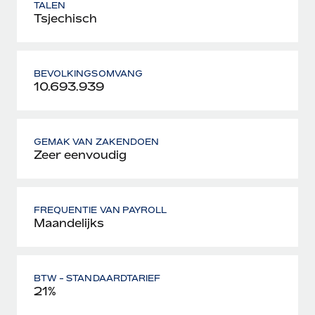
TALEN
Tsjechisch
BEVOLKINGSOMVANG
10.693.939
GEMAK VAN ZAKENDOEN
Zeer eenvoudig
FREQUENTIE VAN PAYROLL
Maandelijks
BTW - STANDAARDTARIEF
21%