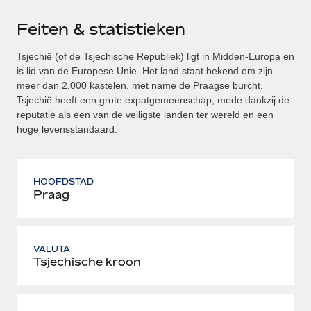
Feiten & statistieken
Tsjechië (of de Tsjechische Republiek) ligt in Midden-Europa en
is lid van de Europese Unie. Het land staat bekend om zijn
meer dan 2.000 kastelen, met name de Praagse burcht.
Tsjechië heeft een grote expatgemeenschap, mede dankzij de
reputatie als een van de veiligste landen ter wereld en een
hoge levensstandaard.
HOOFDSTAD
Praag
VALUTA
Tsjechische kroon