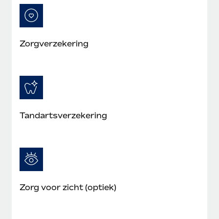
Zorgverzekering
Tandartsverzekering
Zorg voor zicht (optiek)