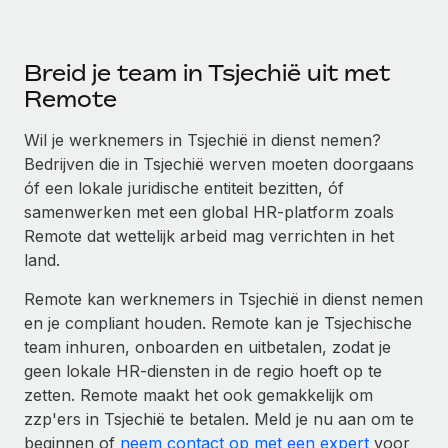
Breid je team in Tsjechië uit met
Remote
Wil je werknemers in Tsjechië in dienst nemen?
Bedrijven die in Tsjechië werven moeten doorgaans
óf een lokale juridische entiteit bezitten, óf
samenwerken met een global HR-platform zoals
Remote dat wettelijk arbeid mag verrichten in het
land.
Remote kan werknemers in Tsjechië in dienst nemen
en je compliant houden. Remote kan je Tsjechische
team inhuren, onboarden en uitbetalen, zodat je
geen lokale HR-diensten in de regio hoeft op te
zetten. Remote maakt het ook gemakkelijk om
zzp'ers in Tsjechië te betalen. Meld je nu aan om te
beginnen of
neem contact op met een expert
voor