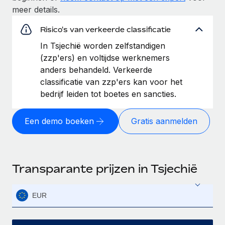
meer details.
Risico's van verkeerde classificatie
In Tsjechië worden zelfstandigen
(zzp'ers) en voltijdse werknemers
anders behandeld. Verkeerde
classificatie van zzp'ers kan voor het
bedrijf leiden tot boetes en sancties.
Een demo boeken
Gratis aanmelden
Transparante prijzen in Tsjechië
EUR