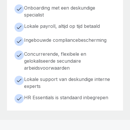
Onboarding met een deskundige
specialist
Lokale payroll, altijd op tijd betaald
Ingebouwde compliancebescherming
Concurrerende, flexibele en
gelokaliseerde secundaire
arbeidsvoorwaarden
Lokale support van deskundige interne
experts
HR Essentials is standaard inbegrepen