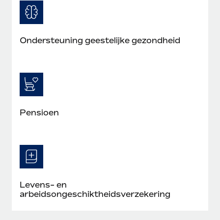
Ondersteuning geestelijke gezondheid
Pensioen
Levens- en
arbeidsongeschiktheidsverzekering