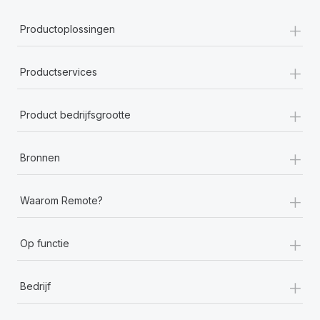
+
Productoplossingen
+
Productservices
+
Product bedrijfsgrootte
+
Bronnen
+
Waarom Remote?
+
Op functie
+
Bedrijf