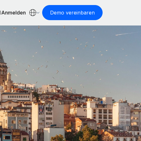
Anmelden
Demo vereinbaren