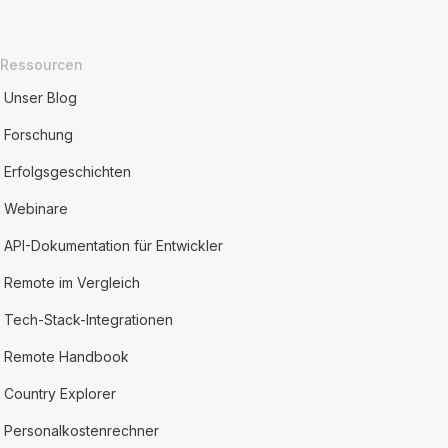
Ressourcen
Unser Blog
Forschung
Erfolgsgeschichten
Webinare
API-Dokumentation für Entwickler
Remote im Vergleich
Tech-Stack-Integrationen
Remote Handbook
Country Explorer
Personalkostenrechner