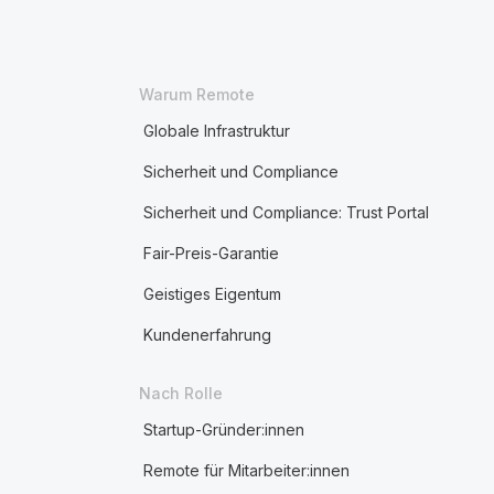
Warum Remote
Globale Infrastruktur
Sicherheit und Compliance
Sicherheit und Compliance: Trust Portal
Fair-Preis-Garantie
Geistiges Eigentum
Kundenerfahrung
Nach Rolle
Startup-Gründer:innen
Remote für Mitarbeiter:innen