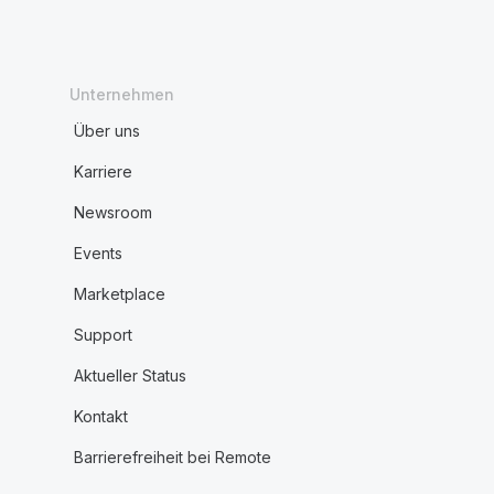
Unternehmen
Über uns
Karriere
Newsroom
Events
Marketplace
Support
Aktueller Status
Kontakt
Barrierefreiheit bei Remote