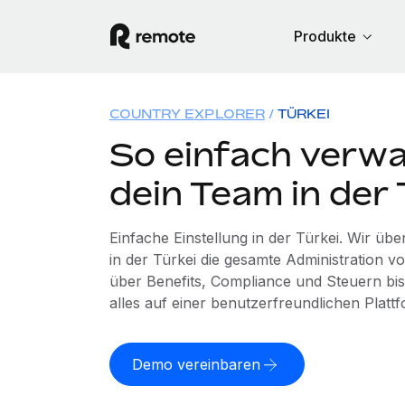
Produkte
COUNTRY EXPLORER
TÜRKEI
So einfach verwa
dein Team in der 
Einfache Einstellung in der Türkei. Wir ü
in der Türkei die gesamte Administration 
über Benefits, Compliance und Steuern bis
alles auf einer benutzerfreundlichen Plattf
Demo vereinbaren