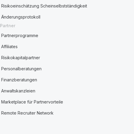
Risikoeinschätzung Scheinselbstständigkeit
Änderungsprotokoll
Partner
Partnerprogramme
Affiliates
Risikokapitalpartner
Personalberatungen
Finanzberatungen
Anwaltskanzleien
Marketplace für Partnervorteile
Remote Recruiter Network