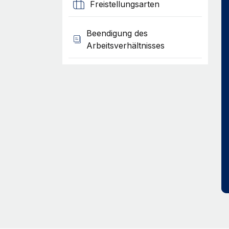
Freistellungsarten
Beendigung des
Arbeitsverhältnisses