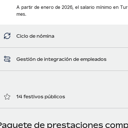
A partir de enero de 2026, el salario mínimo en Tu
mes.
Ciclo de nómina
Gestión de integración de empleados
14 festivos públicos
Paquete de prestaciones compe