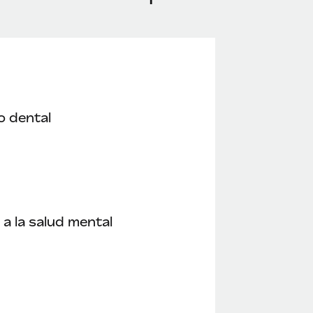
o dental
a la salud mental