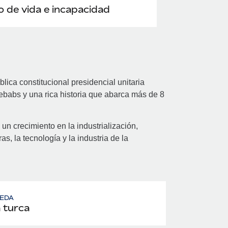
 de vida e incapacidad
lica constitucional presidencial unitaria
babs y una rica historia que abarca más de 8
 crecimiento en la industrialización,
s, la tecnología y la industria de la
EDA
a turca