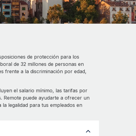
sposiciones de protección para los
aboral de 32 millones de personas en
 frente a la discriminación por edad,
yen el salario mínimo, las tarifas por
os. Remote puede ayudarte a ofrecer un
 la legalidad para tus empleados en