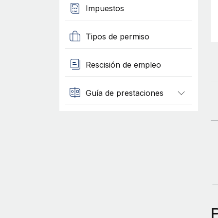
Impuestos
Tipos de permiso
Rescisión de empleo
Guía de prestaciones