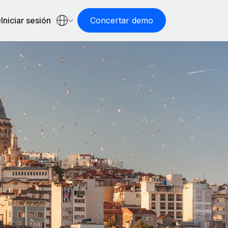
Iniciar sesión
Concertar demo