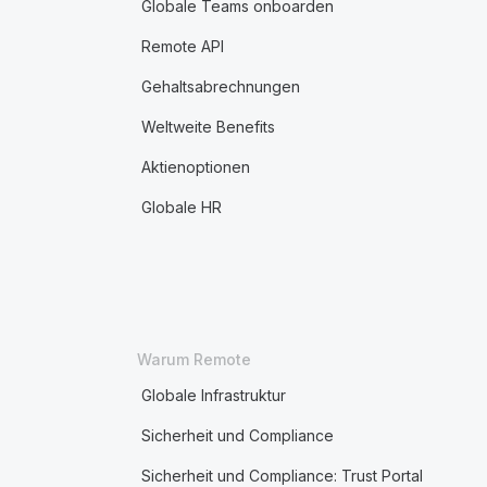
Globale Teams onboarden
Remote API
Gehaltsabrechnungen
Weltweite Benefits
Aktienoptionen
Globale HR
Warum Remote
Globale Infrastruktur
Sicherheit und Compliance
Sicherheit und Compliance: Trust Portal