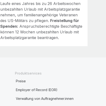
Laufe eines Jahres bis zu 26 Arbeitswochen
unbezahlten Urlaub mit Arbeitsplatzgarantie
nehmen, um familienangehörige Veteranen
des US-Militärs zu pflegen.
Freistellung für
Spenden:
Anspruchsberechtigte Beschäftigte
können 12 Wochen unbezahlten Urlaub mit
Arbeitsplatzgarantie beantragen.
Produktservices
Preise
Employer of Record (EOR)
Verwaltung von Auftragnehmer:innen