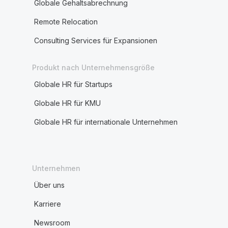
Globale Gehaltsabrechnung
Remote Relocation
Consulting Services für Expansionen
Produkt nach Unternehmensgröße
Globale HR für Startups
Globale HR für KMU
Globale HR für internationale Unternehmen
Unternehmen
Über uns
Karriere
Newsroom