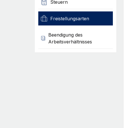
Steuern
Freistellungsarten
Beendigung des
Arbeitsverhältnisses