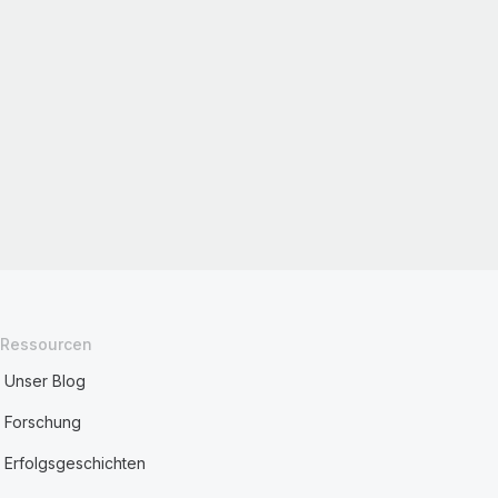
Ressourcen
Unser Blog
Forschung
Erfolgsgeschichten