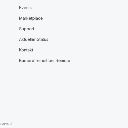
Events
Marketplace
Support
Aktueller Status
Kontakt
Barrierefreiheit bei Remote
eserved.