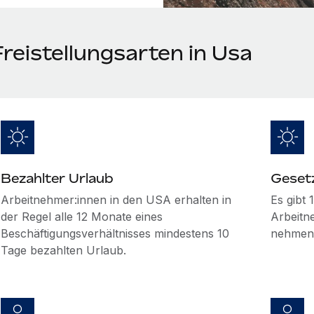
reistellungsarten in Usa
Bezahlter Urlaub
Gesetz
Arbeitnehmer:innen in den USA erhalten in
Es gibt 
der Regel alle 12 Monate eines
Arbeitn
Beschäftigungsverhältnisses mindestens 10
nehmen
Tage bezahlten Urlaub.