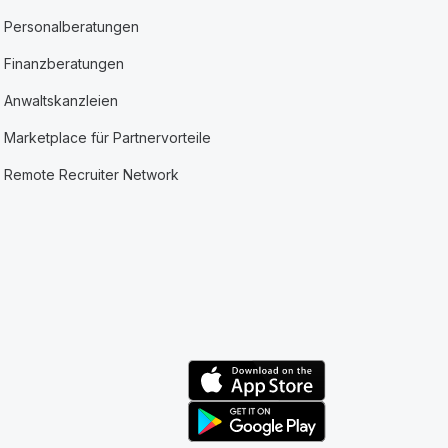
Personalberatungen
Finanzberatungen
Anwaltskanzleien
Marketplace für Partnervorteile
Remote Recruiter Network