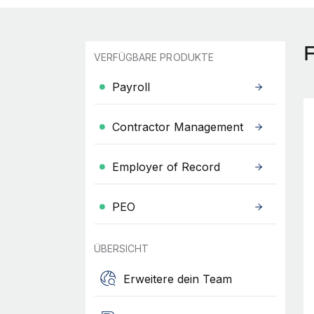
F
VERFÜGBARE PRODUKTE
Payroll
Contractor Management
Employer of Record
PEO
ÜBERSICHT
Erweitere dein Team