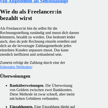
von Angestellten als Selbstständige
Wie du als Freelancer:in
bezahlt wirst
Als Freelancer:in bist du selbst für die
Rechnungsstellung zuständig und musst dich darum
kümmern, bezahlt zu werden. Das bedeutet leider
auch, dass du jede Rechnung einzeln erstellen und
dich an die bevorzugte Zahlungsmethode jedes
einzelnen Kunden anpassen musst. Das kann
ziemlich ineffizient und zeitraubend sein.
Zumeist erfolgt die Zahlung durch eine der
folgenden Methoden
:
Überweisungen
Banküberweisungen
. Die Überweisung
von Geldern zwischen zwei Bankkonten.
Diese Methode ist zwar schnell, aber meist
mit hohen Gebühren verbunden.
Einzahlungen.
Eine Einzahlung direkt auf