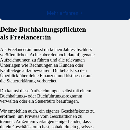
Mehr erfahren
Deine Buchhaltungspflichten
als Freelancer:in
Als Freelancer:in musst du keinen Jahresabschluss
veröffentlichen. Achte aber dennoch darauf, genaue
Aufzeichnungen zu führen und alle relevanten
Unterlagen wie Rechnungen an Kunden oder
Kaufbelege aufzubewahren. Du behältst so den
Überblick über deine Finanzen und bist besser auf
die Steuererklärung vorbereitet.
Du kannst diese Aufzeichnungen selbst mit einem
Buchhaltungs- oder Buchführungsprogramm
verwalten oder ein Steuerbüro beauftragen.
Wir empfehlen auch, ein eigenes Geschäftskonto zu
eröffnen, um Privates vom Geschäftlichen zu
trennen. Außerdem verlangen einige Länder, dass
du ein Geschäftskonto hast, sobald du ein gewisses