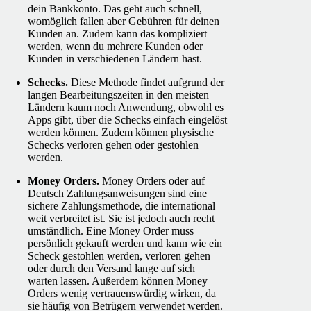
dein Bankkonto. Das geht auch schnell,
womöglich fallen aber Gebühren für deinen
Kunden an. Zudem kann das kompliziert
werden, wenn du mehrere Kunden oder
Kunden in verschiedenen Ländern hast.
Schecks.
Diese Methode findet aufgrund der
langen Bearbeitungszeiten in den meisten
Ländern kaum noch Anwendung, obwohl es
Apps gibt, über die Schecks einfach eingelöst
werden können. Zudem können physische
Schecks verloren gehen oder gestohlen
werden.
Money Orders.
Money Orders oder auf
Deutsch Zahlungsanweisungen sind eine
sichere Zahlungsmethode, die international
weit verbreitet ist. Sie ist jedoch auch recht
umständlich. Eine Money Order muss
persönlich gekauft werden und kann wie ein
Scheck gestohlen werden, verloren gehen
oder durch den Versand lange auf sich
warten lassen. Außerdem können Money
Orders wenig vertrauenswürdig wirken, da
sie häufig von Betrügern verwendet werden.