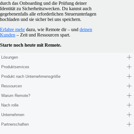
durch das Onboarding und die Prüfung deiner
Identität zu Sicherheitszwecken. Du kannst auch
gegebenenfalls alle erforderlichen Steuerunterlagen
hochladen und sie sicher bei uns speichern.
Erfahre mehr
dazu, wie Remote dir – und
deinen
Kunden
– Zeit und Ressourcen spart.
Starte noch heute mit Remote.
Lösungen
Produktservices
Produkt nach Unternehmensgröße
Ressourcen
Warum Remote?
Nach rolle
Unternehmen
Partnerschaften