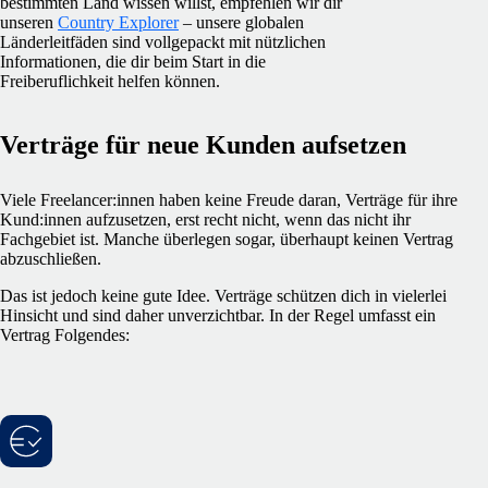
bestimmten Land wissen willst, empfehlen wir dir
unseren
Country Explorer
– unsere globalen
Länderleitfäden sind vollgepackt mit nützlichen
Informationen, die dir beim Start in die
Freiberuflichkeit helfen können.
Verträge für neue Kunden aufsetzen
Viele Freelancer:innen haben keine Freude daran, Verträge für ihre
Kund:innen aufzusetzen, erst recht nicht, wenn das nicht ihr
Fachgebiet ist. Manche überlegen sogar, überhaupt keinen Vertrag
abzuschließen.
Das ist jedoch keine gute Idee. Verträge schützen dich in vielerlei
Hinsicht und sind daher unverzichtbar. In der Regel umfasst ein
Vertrag Folgendes: