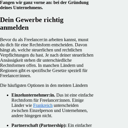
Fangen wir ganz vorne an: bei der Gründung
deines Unternehmens.
Dein Gewerbe richtig
anmelden
Bevor du als Freelancer:in arbeiten kannst, musst
du dich für eine Rechtsform entscheiden. Davon
hängt ab, welche steuerlichen und rechtlichen
Verpflichtungen du hast. Je nach deiner steuerlichen
Ansässigkeit stehen dir unterschiedliche
Rechtsformen offen. In manchen Ländern und
Regionen gibt es spezifische Gesetze speziell für
Freelancer:innen.
Die häufigsten Optionen in den meisten Ländern
Einzelunternehmer:in.
Das ist eine einfache
Rechtsform für Freelancer:innen. Einige
Länder wie
Frankreich
unterscheiden
zwischen Einzelperson und Unternehmen,
andere hingegen nicht.
Partnerschaft (Partnership):
Ein einfacher