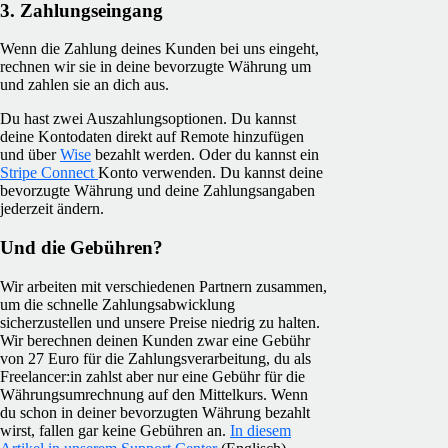
3. Zahlungseingang
Wenn die Zahlung deines Kunden bei uns eingeht,
rechnen wir sie in deine bevorzugte Währung um
und zahlen sie an dich aus.
Du hast zwei Auszahlungsoptionen. Du kannst
deine Kontodaten direkt auf Remote hinzufügen
und über
Wise
bezahlt werden. Oder du kannst ein
Stripe Connect
Konto verwenden. Du kannst deine
bevorzugte Währung und deine Zahlungsangaben
jederzeit ändern.
Und die Gebühren?
Wir arbeiten mit verschiedenen Partnern zusammen,
um die schnelle Zahlungsabwicklung
sicherzustellen und unsere Preise niedrig zu halten.
Wir berechnen deinen Kunden zwar eine Gebühr
von 27 Euro für die Zahlungsverarbeitung, du als
Freelancer:in zahlst aber nur eine Gebühr für die
Währungsumrechnung auf den Mittelkurs. Wenn
du schon in deiner bevorzugten Währung bezahlt
wirst, fallen gar keine Gebühren an.
In diesem