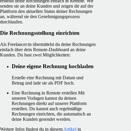
erstellst deine Rechnungen einfach in Remote. Wir
senden sie an deine Kunden und zeigen dir auf der
Plattform den aktuellen Status deiner Rechnungen
an, während sie den Genehmigungsprozess
durchlaufen.
Die Rechnungsstellung einrichten
Als Freelancer:in übermittelst du deine Rechnungen
einfach über dein Remote-Dashboard an deine
Kunden. Du hast zwei Möglichkeiten:
Deine eigene Rechnung hochladen
Erstelle eine Rechnung mit Datum und
Betrag und lade sie als PDF hoch.
Eine Rechnung in Remote erstellen
Mit
unseren Vorlagen kannst du deinen
Rechnungen direkt auf unserer Plattform
erstellen. Du kannst auch regelmäßige
Rechnungen einrichten, die automatisch an
deine Kunden gesendet werden.
Weitere Infos findest du in diesem
Artikel
in