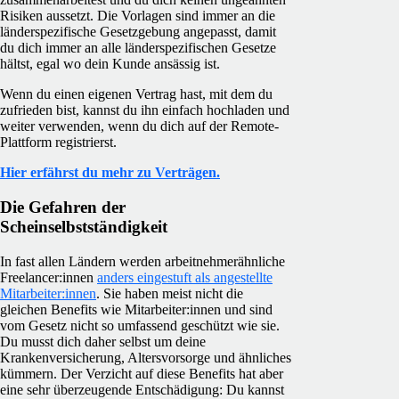
Risiken aussetzt. Die Vorlagen sind immer an die
länderspezifische Gesetzgebung angepasst, damit
du dich immer an alle länderspezifischen Gesetze
hältst, egal wo dein Kunde ansässig ist.
Wenn du einen eigenen Vertrag hast, mit dem du
zufrieden bist, kannst du ihn einfach hochladen und
weiter verwenden, wenn du dich auf der Remote-
Plattform registrierst.
Hier erfährst du mehr zu Verträgen.
Die Gefahren der
Scheinselbstständigkeit
In fast allen Ländern werden arbeitnehmerähnliche
Freelancer:innen
anders eingestuft als angestellte
Mitarbeiter:innen
. Sie haben meist nicht die
gleichen Benefits wie Mitarbeiter:innen und sind
vom Gesetz nicht so umfassend geschützt wie sie.
Du musst dich daher selbst um deine
Krankenversicherung, Altersvorsorge und ähnliches
kümmern. Der Verzicht auf diese Benefits hat aber
eine sehr überzeugende Entschädigung: Du kannst