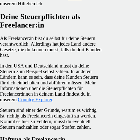
unserem Hilfebereich.
Deine Steuerpflichten als
Freelancer:in
Als Freelancer:in bist du selbst für deine Steuern
verantwortlich. Allerdings hat jedes Land andere
Gesetze, die du kennen musst, falls du dort Kunden
hast.
In den USA und Deutschland musst du deine
Steuern zum Beispiel selbst zahlen. In anderen
Ländern kann es sein, dass deine Kunden Steuern
für dich einbehalten und abführen müssen. Mehr
Informationen über die Steuerpflichten für
Freelancer:innen in deinem Land findest du in
unserem
Country Explorer
.
Steuern sind einer der Gründe, warum es wichtig
ist, richtig als Freelancer:in eingestuft zu werden.
Kommt es hier zu Fehlern, musst du eventuell
Steuern nachzahlen oder sogar Strafen zahlen.
Haftung als Freelancer:in