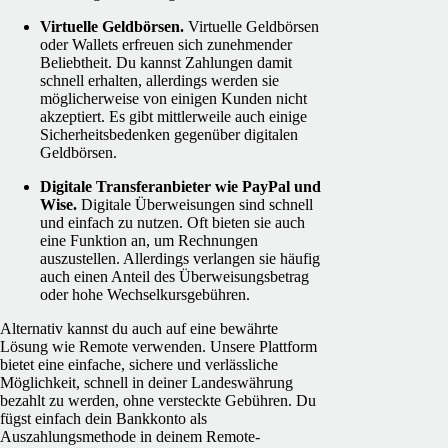
Virtuelle Geldbörsen.
Virtuelle Geldbörsen
oder Wallets erfreuen sich zunehmender
Beliebtheit. Du kannst Zahlungen damit
schnell erhalten, allerdings werden sie
möglicherweise von einigen Kunden nicht
akzeptiert. Es gibt mittlerweile auch einige
Sicherheitsbedenken gegenüber digitalen
Geldbörsen.
Digitale Transferanbieter wie PayPal und
Wise.
Digitale Überweisungen sind schnell
und einfach zu nutzen. Oft bieten sie auch
eine Funktion an, um Rechnungen
auszustellen. Allerdings verlangen sie häufig
auch einen Anteil des Überweisungsbetrag
oder hohe Wechselkursgebühren.
Alternativ kannst du auch auf eine bewährte
Lösung wie Remote verwenden. Unsere Plattform
bietet eine einfache, sichere und verlässliche
Möglichkeit, schnell in deiner Landeswährung
bezahlt zu werden, ohne versteckte Gebühren. Du
fügst einfach dein Bankkonto als
Auszahlungsmethode in deinem Remote-