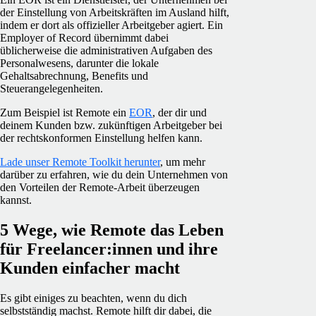
der Einstellung von Arbeitskräften im Ausland hilft,
indem er dort als offizieller Arbeitgeber agiert. Ein
Employer of Record
übernimmt dabei
üblicherweise die administrativen Aufgaben des
Personalwesens, darunter die lokale
Gehaltsabrechnung, Benefits und
Steuerangelegenheiten.
Zum Beispiel ist Remote ein
EOR
, der dir und
deinem Kunden bzw. zukünftigen Arbeitgeber bei
der rechtskonformen Einstellung helfen kann.
Lade unser Remote Toolkit herunter
, um mehr
darüber zu erfahren, wie du dein Unternehmen von
den Vorteilen der Remote-Arbeit überzeugen
kannst.
5 Wege, wie Remote das Leben
für Freelancer:innen und ihre
Kunden einfacher macht
Es gibt einiges zu beachten, wenn du dich
selbstständig machst. Remote hilft dir dabei, die