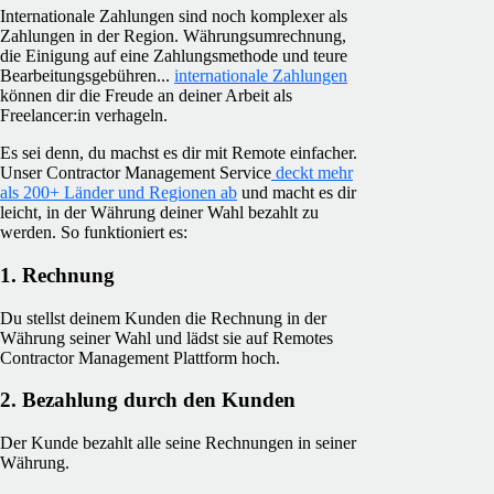
Internationale Zahlungen sind noch komplexer als
Zahlungen in der Region. Währungsumrechnung,
die Einigung auf eine Zahlungsmethode und teure
Bearbeitungsgebühren...
internationale Zahlungen
können dir die Freude an deiner Arbeit als
Freelancer:in verhageln.
Es sei denn, du machst es dir mit Remote einfacher.
Unser Contractor Management Service
deckt mehr
als 200+ Länder und Regionen ab
und macht es dir
leicht, in der Währung deiner Wahl bezahlt zu
werden. So funktioniert es:
1. Rechnung
Du stellst deinem Kunden die Rechnung in der
Währung seiner Wahl und lädst sie auf Remotes
Contractor Management Plattform hoch.
2. Bezahlung durch den Kunden
Der Kunde bezahlt alle seine Rechnungen in seiner
Währung.