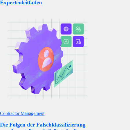
Expertenleitfaden
Contractor Management
Die Folgen der Falschklassifizierung