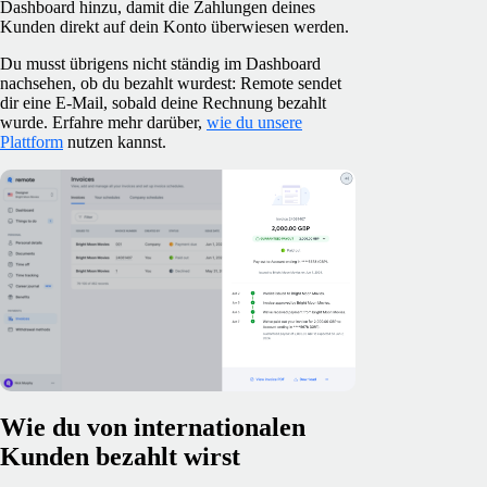
Dashboard hinzu, damit die Zahlungen deines
Kunden direkt auf dein Konto überwiesen werden.
Du musst übrigens nicht ständig im Dashboard
nachsehen, ob du bezahlt wurdest: Remote sendet
dir eine E-Mail, sobald deine Rechnung bezahlt
wurde. Erfahre mehr darüber,
wie du unsere
Plattform
nutzen kannst.
Wie du von internationalen
Kunden bezahlt wirst