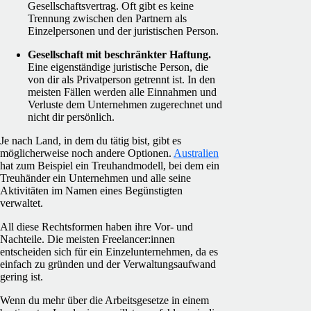
Gesellschaftsvertrag. Oft gibt es keine
Trennung zwischen den Partnern als
Einzelpersonen und der juristischen Person.
Gesellschaft mit beschränkter Haftung.
Eine eigenständige juristische Person, die
von dir als Privatperson getrennt ist. In den
meisten Fällen werden alle Einnahmen und
Verluste dem Unternehmen zugerechnet und
nicht dir persönlich.
Je nach Land, in dem du tätig bist, gibt es
möglicherweise noch andere Optionen.
Australien
hat zum Beispiel ein Treuhandmodell, bei dem ein
Treuhänder ein Unternehmen und alle seine
Aktivitäten im Namen eines Begünstigten
verwaltet.
All diese Rechtsformen haben ihre Vor- und
Nachteile. Die meisten Freelancer:innen
entscheiden sich für ein Einzelunternehmen, da es
einfach zu gründen und der Verwaltungsaufwand
gering ist.
Wenn du mehr über die Arbeitsgesetze in einem