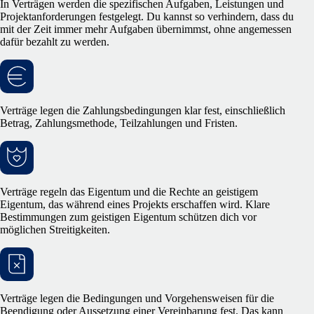
In Verträgen werden die spezifischen Aufgaben, Leistungen und
Projektanforderungen festgelegt. Du kannst so verhindern, dass du
mit der Zeit immer mehr Aufgaben übernimmst, ohne angemessen
dafür bezahlt zu werden.
Verträge legen die Zahlungsbedingungen klar fest, einschließlich
Betrag, Zahlungsmethode, Teilzahlungen und Fristen.
Verträge regeln das Eigentum und die Rechte an geistigem
Eigentum, das während eines Projekts erschaffen wird. Klare
Bestimmungen zum geistigen Eigentum schützen dich vor
möglichen Streitigkeiten.
Verträge legen die Bedingungen und Vorgehensweisen für die
Beendigung oder Aussetzung einer Vereinbarung fest. Das kann