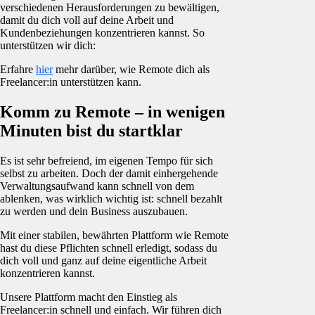
verschiedenen Herausforderungen zu bewältigen,
damit du dich voll auf deine Arbeit und
Kundenbeziehungen konzentrieren kannst. So
unterstützen wir dich:
Erfahre
hier
mehr darüber, wie Remote dich als
Freelancer:in unterstützen kann.
Komm zu Remote – in wenigen
Minuten bist du startklar
Es ist sehr befreiend, im eigenen Tempo für sich
selbst zu arbeiten. Doch der damit einhergehende
Verwaltungsaufwand kann schnell von dem
ablenken, was wirklich wichtig ist: schnell bezahlt
zu werden und dein Business auszubauen.
Mit einer stabilen, bewährten Plattform wie Remote
hast du diese Pflichten schnell erledigt, sodass du
dich voll und ganz auf deine eigentliche Arbeit
konzentrieren kannst.
Unsere Plattform macht den Einstieg als
Freelancer:in schnell und einfach. Wir führen dich