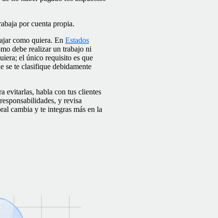
abaja por cuenta propia.
abajar como quiera. En
Estados
mo debe realizar un trabajo ni
uiera; el único requisito es que
e se te clasifique debidamente
a evitarlas, habla con tus clientes
 responsabilidades, y revisa
oral cambia y te integras más en la