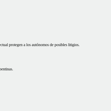
ctual protegen a los autónomos de posibles litigios.
pentinas.