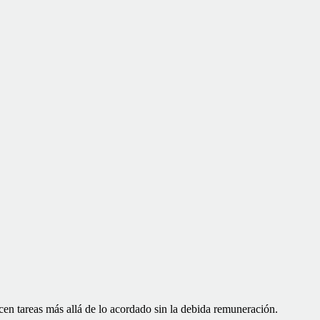
icen tareas más allá de lo acordado sin la debida remuneración.