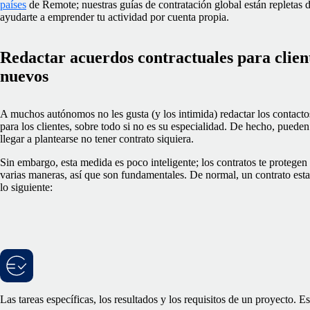
países
de Remote; nuestras guías de contratación global están repletas 
ayudarte a emprender tu actividad por cuenta propia.
Redactar acuerdos contractuales para clien
nuevos
A muchos autónomos no les gusta (y los intimida) redactar los contacto
para los clientes, sobre todo si no es su especialidad. De hecho, pueden
llegar a plantearse no tener contrato siquiera.
Sin embargo, esta medida es poco inteligente; los contratos te protegen
varias maneras, así que son fundamentales. De normal, un contrato est
lo siguiente:
Las tareas específicas, los resultados y los requisitos de un proyecto. 