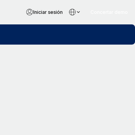
Iniciar sesión
Concertar demo