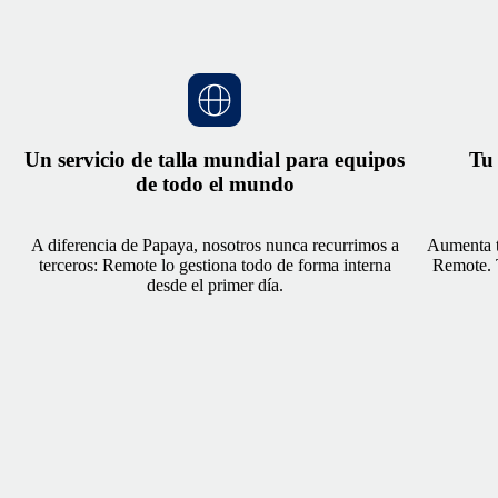
Un servicio de talla mundial para equipos
Tu 
de todo el mundo
A diferencia de Papaya, nosotros nunca recurrimos a
Aumenta t
terceros: Remote lo gestiona todo de forma interna
Remote. 
desde el primer día.