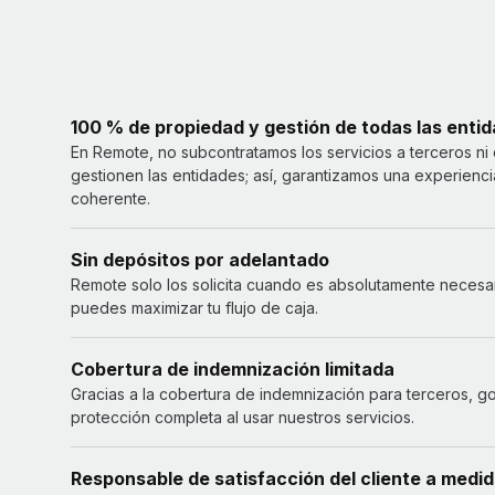
100 % de propiedad y gestión de todas las enti
En Remote, no subcontratamos los servicios a terceros n
gestionen las entidades; así, garantizamos una experienci
coherente.
Sin depósitos por adelantado
Remote solo los solicita cuando es absolutamente necesar
puedes maximizar tu flujo de caja.
Cobertura de indemnización limitada
Gracias a la cobertura de indemnización para terceros, g
protección completa al usar nuestros servicios.
Responsable de satisfacción del cliente a medi