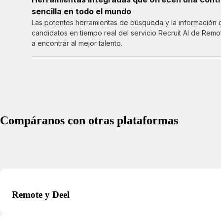
sencilla en todo el mundo
Las potentes herramientas de búsqueda y la información 
candidatos en tiempo real del servicio Recruit AI de Rem
a encontrar al mejor talento.
Compáranos con otras plataformas
Remote y Deel