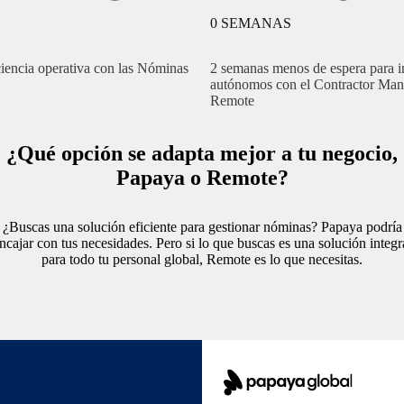
0
SEMANAS
iencia operativa con las Nóminas
2 semanas menos de espera para in
autónomos con el Contractor Ma
Remote
¿Qué opción se adapta mejor a tu negocio,
Papaya o Remote?
¿Buscas una solución eficiente para gestionar nóminas? Papaya podría
ncajar con tus necesidades. Pero si lo que buscas es una solución integr
para todo tu personal global, Remote es lo que necesitas.