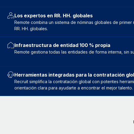
Los expertos en RR. HH. globales
Remote combina un sistema de nóminas globales de primer ni
RR. HH. globales.
Infraestructura de entidad 100 % propia
Remote gestiona todas las entidades de forma interna, sin su
Herramientas integradas para la contratación glo
Recruit simplifica la contratación global con potentes herr
orientación clara para ayudarte a encontrar el mejor talento.