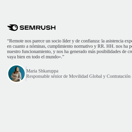
“Remote nos parece un socio líder y de confianza: la asistencia exp
en cuanto a nóminas, cumplimiento normativo y RR. HH. nos ha pe
nuestro funcionamiento, y nos ha generado más posibilidades de cr
vaya bien en todo el mundo».”
Maria Shkaruppa
Responsable sénior de Movilidad Global y Contratación 