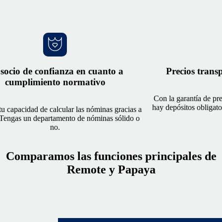
socio de confianza en cuanto a
Precios trans
cumplimiento normativo
Con la garantía de pr
hay depósitos obligator
u capacidad de calcular las nóminas gracias a
Tengas un departamento de nóminas sólido o
no.
Comparamos las funciones principales de
Remote y Papaya