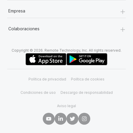
+
Empresa
+
Colaboraciones
Copyright © 2026. Remote Technology, Inc. All rights reserved.
Política de privacidad
Política de cookies
Condiciones de uso
Descargo de responsabilidad
Aviso legal