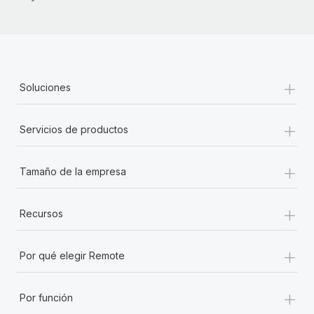
+
Soluciones
+
Servicios de productos
+
Tamaño de la empresa
+
Recursos
+
Por qué elegir Remote
+
Por función