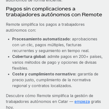
Pagos sin complicaciones a
trabajadores autónomos con Remote
Remote simplifica los pagos a trabajadores
autónomos con:
Procesamiento automatizado:
aprobaciones
con un clic, pagos múltiples, facturas
recurrentes y seguimiento en tiempo real.
Cobertura global:
admite pagos en 200+ países,
varios métodos de pago y opciones de divisas
flexibles.
Coste y cumplimiento normativo:
garantía de
precio justo, cumplimiento de la normativa
regional y contratos localizados.
Descubre cómo Remote simplifica la gestión de
trabajadores autónomos en Catar —
empieza
gratis
hoy.