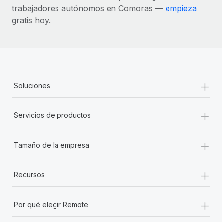
trabajadores autónomos en Comoras —
empieza
gratis hoy.
+
Soluciones
+
Servicios de productos
+
Tamaño de la empresa
+
Recursos
+
Por qué elegir Remote