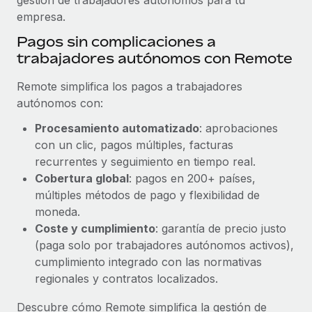
empresa.
Pagos sin complicaciones a
trabajadores autónomos con Remote
Remote simplifica los pagos a trabajadores
autónomos con:
Procesamiento automatizado
: aprobaciones
con un clic, pagos múltiples, facturas
recurrentes y seguimiento en tiempo real.
Cobertura global
: pagos en 200+ países,
múltiples métodos de pago y flexibilidad de
moneda.
Coste y cumplimiento
: garantía de precio justo
(paga solo por trabajadores autónomos activos),
cumplimiento integrado con las normativas
regionales y contratos localizados.
Descubre cómo Remote simplifica la gestión de